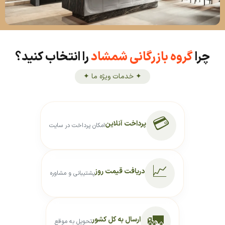
چرا
گروه بازرگانی شمشاد
را انتخاب کنید؟
✦ خدمات ویژه ما ✦
💳
پرداخت آنلاین
امکان پرداخت در سایت
📈
دریافت قیمت روز
پشتیبانی و مشاوره
🚛
ارسال به کل کشور
تحویل به موقع