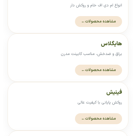
انواع ام دی اف خام و روکش دار
مشاهده محصولات
←
هایگلاس
براق و ضدخش، مناسب کابینت مدرن
مشاهده محصولات
←
فینیش
روکش پایانی با کیفیت عالی
مشاهده محصولات
←