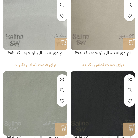
ام دی اف سالی نو چوب کد 400
ام دی اف سالی نو چوب کد 402
برای قیمت تماس بگیرید
برای قیمت تماس بگیرید