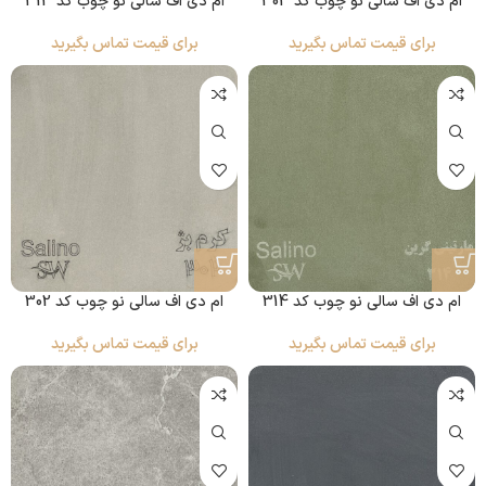
ام دی اف سالی نو چوب کد 303
ام دی اف سالی نو چوب کد 313
برای قیمت تماس بگیرید
برای قیمت تماس بگیرید
ام دی اف سالی نو چوب کد 314
ام دی اف سالی نو چوب کد 302
برای قیمت تماس بگیرید
برای قیمت تماس بگیرید