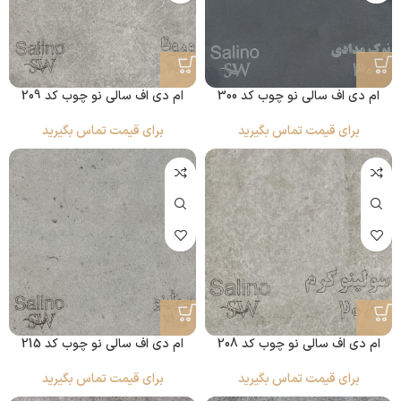
ام دی اف سالی نو چوب کد 300
ام دی اف سالی نو چوب کد 209
برای قیمت تماس بگیرید
برای قیمت تماس بگیرید
ام دی اف سالی نو چوب کد 208
ام دی اف سالی نو چوب کد 215
برای قیمت تماس بگیرید
برای قیمت تماس بگیرید