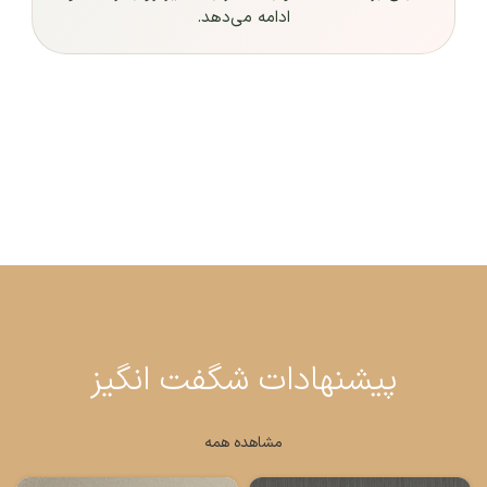
ادامه می‌دهد.
پیشنهادات شگفت انگیز
مشاهده همه