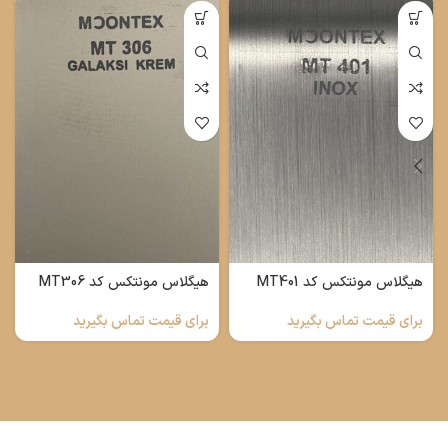
هیگلاس مونتکس کد MT401
هیگلاس مونتکس کد MT306
برای قیمت تماس بگیرید
برای قیمت تماس بگیرید