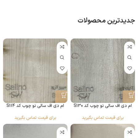
جدیدترین محصولات
ام دی اف سالی نو چوب کد S130
ام دی اف سالی نو چوب کد S114
برای قیمت تماس بگیرید
برای قیمت تماس بگیرید