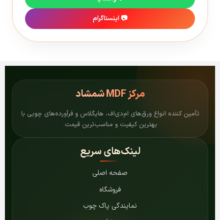
📷 اینستاگرام
مرکز
MDF شمشاد
تأمین کننده انواع ورق‌های ام‌دی‌اف، هایگلاس و فرآورده‌های چوبی با
بهترین کیفیت و مناسب‌ترین قیمت.
لینک‌های سریع
صفحه اصلی
فروشگاه
نمایندگی پاک چوب