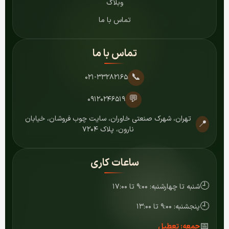
وبلاگ
تماس با ما
تماس با ما
📞
۰۲۱-۳۳۲۸۲۱۶۵
💬
۰۹۱۲۰۲۴۶۵۱۹
تهران، شهرک صنعتی خاوران، سایت چوب فروشان، خیابان
📍
نارون، پلاک ۷۲۰۴
ساعات کاری
🕘
شنبه تا چهارشنبه: ۹:۰۰ تا ۱۷:۰۰
🕘
پنجشنبه: ۹:۰۰ تا ۱۳:۰۰
📅
جمعه: تعطیل