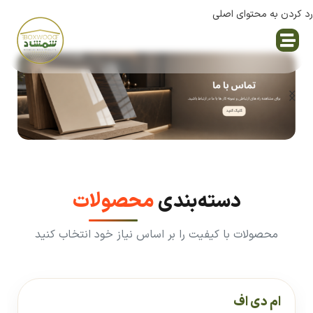
رد کردن به محتوای اصلی
نمایندگی پاک چوب
دسته‌بندی
محصولات
محصولات با کیفیت را بر اساس نیاز خود انتخاب کنید
ام دی اف