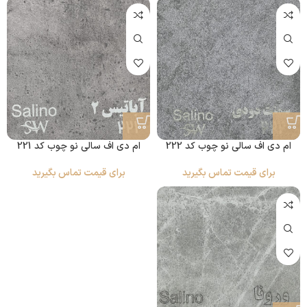
ام دی اف سالی نو چوب کد 222
ام دی اف سالی نو چوب کد 221
برای قیمت تماس بگیرید
برای قیمت تماس بگیرید