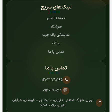
لینک‌های سریع
صفحه اصلی
فروشگاه
نمایندگی پاک چوب
وبلاگ
تماس با ما
تماس با ما
📞
۰۲۱-۳۳۲۸۲۱۶۵
💬
۰۹۱۲۰۲۴۶۵۱۹
تهران، شهرک صنعتی خاوران، سایت چوب فروشان، خیابان
📍
نارون، پلاک ۷۲۰۴