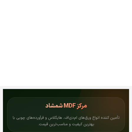
مرکز
MDF شمشاد
تأمین کننده انواع ورق‌های ام‌دی‌اف، هایگلاس و فرآورده‌های چوبی با
بهترین کیفیت و مناسب‌ترین قیمت.