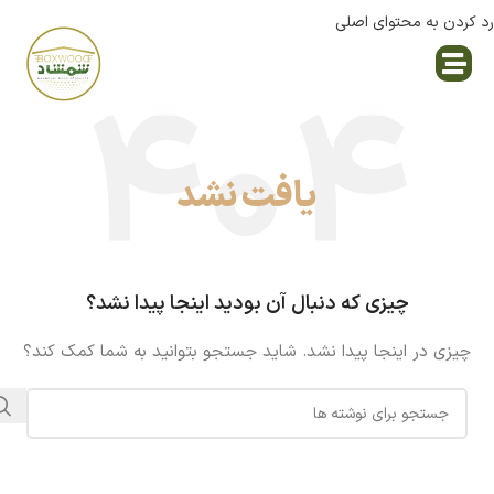
رد کردن به محتوای اصلی
نمایندگی پاک چوب
یافت نشد
چیزی که دنبال آن بودید اینجا پیدا نشد؟
چیزی در اینجا پیدا نشد. شاید جستجو بتوانید به شما کمک کند؟