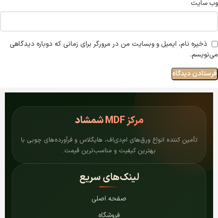
وب‌ سایت
ذخیره نام، ایمیل و وبسایت من در مرورگر برای زمانی که دوباره دیدگاهی
می‌نویسم.
مرکز
MDF شمشاد
تأمین کننده انواع ورق‌های ام‌دی‌اف، هایگلاس و فرآورده‌های چوبی با
بهترین کیفیت و مناسب‌ترین قیمت.
لینک‌های سریع
صفحه اصلی
فروشگاه