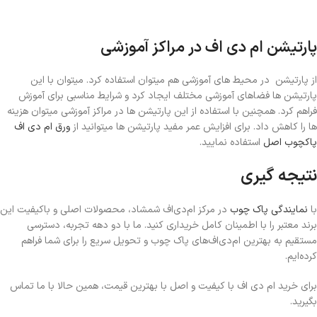
پارتیشن ام دی اف در مراکز آموزشی
از پارتیشن در محیط های آموزشی هم میتوان استفاده کرد. میتوان با این
پارتیشن ها فضاهای آموزشی مختلف ایجاد کرد و شرایط مناسبی برای آموزش
فراهم کرد. همچنین با استفاده از این پارتیشن ها در مراکز آموزشی میتوان هزینه
ها را کاهش داد. برای افزایش عمر مفید پارتیشن ها میتوانید از
ورق ام دی اف
پاکچوب اصل
استفاده نمایید.
نتیجه گیری
با
نمایندگی پاک چوب
در مرکز ام‌دی‌اف شمشاد، محصولات اصلی و باکیفیت این
برند معتبر را با اطمینان کامل خریداری کنید. ما با دو دهه تجربه، دسترسی
مستقیم به بهترین ام‌دی‌اف‌های پاک چوب و تحویل سریع را برای شما فراهم
کرده‌ایم.
برای خرید ام دی اف با کیفیت و اصل با بهترین قیمت، همین حالا با ما تماس
بگیرید.