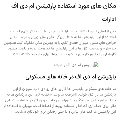
مکان های مورد استفاده پارتیشن ام دی اف
ادارات
یکی از اصلی ترین استفاده های پارتیشن ام دی اف در دفاتر اداری است. با
استفاده از این پارتیشن ها به خاطر ویژگی هایی مثل: زیبایی، دوام، امکان
طراحی های متنوع میتوان فضای کاری را به بهترین شکل تفکیک کرد. همچنین
جداسازی و ساخت اتاق ها با این پارتیشن ها کم هزینه بوده و باعث میشود
کارمندان یک اتاق کار برای خود و تمرکز بیشتر برای کار خود داشته باشند.
پارتیشن ام دی اف در خانه های مسکونی
در خانه های مسکونی پارتیشن ها کارایی های زیادی دارد. میتوان از این
پارتیشن ها در اتاق خواب، آشپزخانه ها و …. استفاده کرد. این پارتیشن ها به
خاطر ظاهر خاص، هماهنگی با دکوراسیون داخلی و راحتی در استفاده انتخابی
عالی برای جداسازی فضاها و استفاده بهینه از فضاها است. میتوان با استفاده از
این پارتیشن ها کمد های لباس و یا حتی رختکن برای خودتان بسازید.