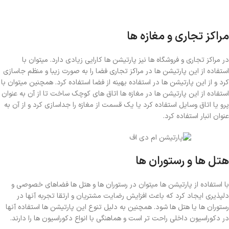
مراکز تجاری و مغازه ها
در مراکز تجاری و فروشگاه ها نیز پارتیشن ها کارایی زیادی دارد. میتوان با
استفاده از این پارتیشن ها در مراکز تجاری فضا را به صورت زیبا و منظم جاسازی
کرد و از این پارتیشن ها در استفاده بهینه از فضا استفاده کرد. همچنین میتوان با
استفاده از این پارتیشن ها در مغازه ها اتاق های کوچک ساخت تا از آن به عنوان
پرو یا اتاق وسایل استفاده کرد یا یک قسمت از مغازه را جداسازی کرد و از آن به
عنوان انبار استفاده کرد.
هتل ها و رستوران ها
با استفاده از پارتیشن ها میتوان در رستوران ها و هتل ها فضاهای خصوصی و
دلپذیری ایجاد کرد که باعث افزایش رضایت مشتریان و ارتقا تجربه آنها در
رستوران ها یا هتل ها شود. همچنین به دلیل تنوع این پارتیشن ها استفاده آنها
در دکوراسیون داخلی راحت تر است و هماهنگی با انواع دکوراسیون ها را دارند.