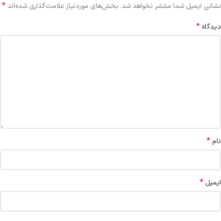
*
نشانی ایمیل شما منتشر نخواهد شد.
بخش‌های موردنیاز علامت‌گذاری شده‌اند
*
دیدگاه
*
نام
*
ایمیل