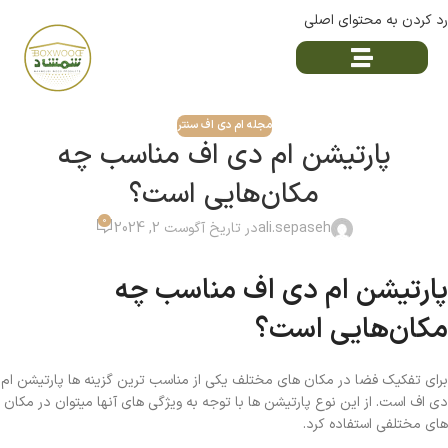
رد کردن به محتوای اصلی
مجله ام دی اف سنتر
پارتیشن ام دی اف مناسب چه
مکان‌هایی است؟
0
ali.sepaseh
در تاریخ آگوست 2, 2024
پارتیشن ام دی اف مناسب چه
مکان‌هایی است؟
برای تفکیک فضا در مکان های مختلف یکی از مناسب ترین گزینه ها پارتیشن ام
دی اف است. از این نوع پارتیشن ها با توجه به ویژگی های آنها میتوان در مکان
های مختلفی استفاده کرد.