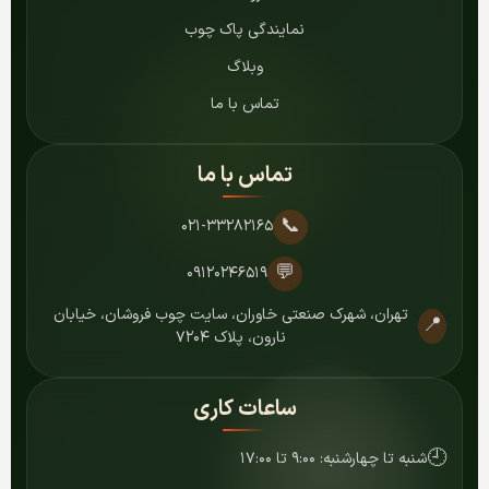
نمایندگی پاک چوب
وبلاگ
تماس با ما
تماس با ما
📞
۰۲۱-۳۳۲۸۲۱۶۵
💬
۰۹۱۲۰۲۴۶۵۱۹
تهران، شهرک صنعتی خاوران، سایت چوب فروشان، خیابان
📍
نارون، پلاک ۷۲۰۴
ساعات کاری
🕘
شنبه تا چهارشنبه: ۹:۰۰ تا ۱۷:۰۰