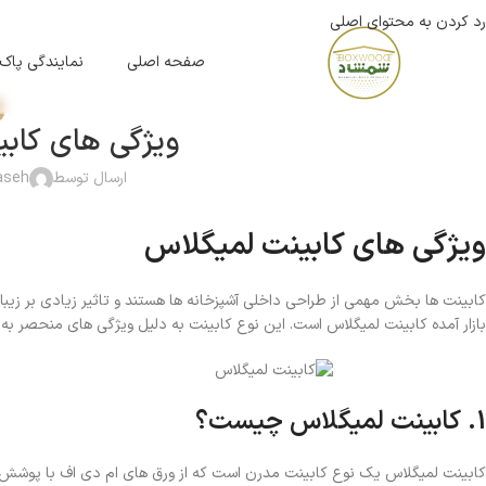
رد کردن به محتوای اصلی
صفحه اصلی
نمایندگی پاک
م
ویژگی‌ های کابینت 
ارسال توسط
paseh
ویژگی‌ های کابینت لمیگلاس
کابینت‌ ها بخش مهمی از طراحی داخلی آشپزخانه‌ ها هستند و تاثیر زیادی بر زیبایی
بازار آمده کابینت لمیگلاس است. این نوع کابینت به دلیل ویژگی‌ های منحصر به 
1. کابینت لمیگلاس چیست؟
کابینت لمیگلاس یک نوع کابینت مدرن است که از ورق‌ های ام دی اف با پوشش ل