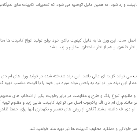
نت وارد شود. به همین دلیل توصیه می‌ شود که تعمیرات کابینت‌ های لمیگلاس ر
ل است. این ورق‌ ها به دلیل کیفیت بالای خود برای تولید انواع کابینت‌ ها من
ظر ظاهری و هم از نظر ساختاری مقاوم و زیبا باشد.
ب
می‌ تواند گزینه‌ ای عالی باشد. این برند شناخته‌ شده در تولید ورق‌ های ام دی
 از این برند می‌ توانید به راحتی مواد مورد نیاز خود را با قیمت مناسب تهیه کنی
و مقاوم، تنوع رنگ و طرح و مقاومت در برابر رطوبت یکی از انتخاب‌ های محبوب
بر مانند ورق ام دی اف پاکچوب اصل می‌ توانید کابینت‌ هایی زیبا و مقاوم تهیه 
 ام دی اف داشته باشند آگاهی از روش‌ های تعمیر و نگهداری آنها برای حفظ ظاهر 
 عمر طولانی و عملکرد مطلوب کابینت‌ ها نیز بهره‌ مند خواهید شد.