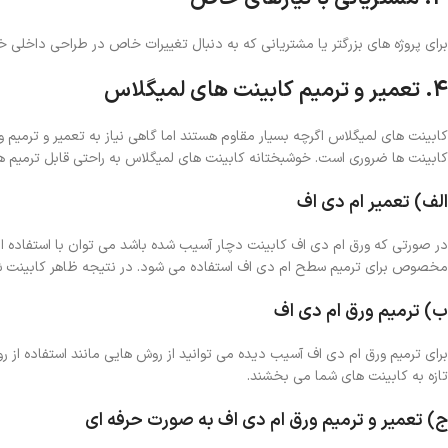
برای پروژه‌ های بزرگتر یا مشتریانی که به دنبال تغییرات خاص در طراحی داخلی خو
4. تعمیر و ترمیم کابینت‌ های لمیگلاس
کابینت‌ های لمیگلاس اگرچه بسیار مقاوم هستند اما گاهی نیاز به تعمیر و ترمی
کابینت‌ ها ضروری است. خوشبختانه کابینت‌ های لمیگلاس به راحتی قابل ترمیم هس
الف) تعمیر ام دی اف
در صورتی که ورق ام دی اف کابینت دچار آسیب شده باشد می‌ توان با استفاده ا
مخصوص برای ترمیم سطح ام دی اف استفاده می‌ شود. در نتیجه ظاهر کابینت شم
ب) ترمیم ورق ام دی اف
برای ترمیم ورق ام دی اف آسیب‌ دیده می‌ توانید از روش‌ هایی مانند استفاده از 
تازه به کابینت‌ های شما می‌ بخشند.
ج) تعمیر و ترمیم ورق ام دی اف به صورت حرفه‌ ای