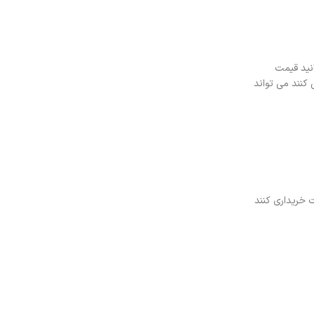
انید قیمت
کنند می‌ تواند
 خریداری کنند