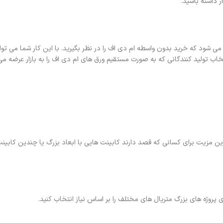
 داشته باشید.
‌ شود که خرید بدون واسطه ام دی اف را در نظر بگیرید. با این کار شما می‌ تو
خاب تولید کنندگانی که به صورت مستقیم ورق‌ های ام دی اف را به بازار عرضه می‌ 
مزیت برای کسانی که قصد دارند کابینت‌ هایی با ابعاد بزرگ یا چندین کابینت
ی پروژه‌ های بزرگ متریال‌ های مختلف را بر اساس نیاز انتخاب کنید.