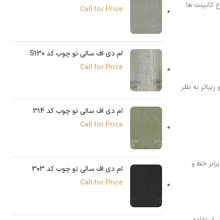
 کابینت‌ ها
Call for Price
ام دی اف سالی نو چوب کد S130
Call for Price
یباتر به نظر
ام دی اف سالی نو چوب کد 314
Call for Price
رابر خط و
ام دی اف سالی نو چوب کد 303
Call for Price
 استفاده