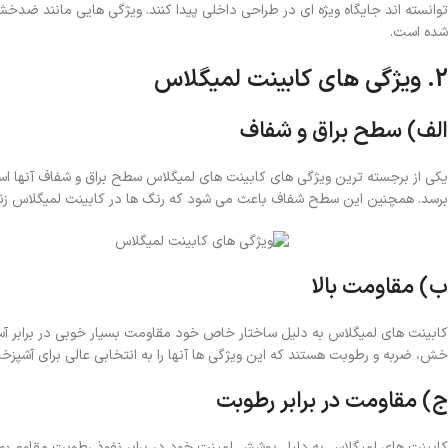
توانسته‌ اند جایگاه ویژه‌ ای در طراحی داخلی پیدا کنند. ویژگی‌ هایی مانند ض
شده است.
2. ویژگی‌ های کابینت لمیگلاس
الف) سطح براق و شفاف
یکی از برجسته‌ ترین ویژگی‌ های کابینت‌ های لمیگلاس سطح براق و شفاف آنها اس
برسد. همچنین این سطح شفاف باعث می‌ شود که رنگ‌ ها در کابینت لمیگلاس زنده‌ 
ب) مقاومت بالا
کابینت‌ های لمیگلاس به دلیل ساختار خاص خود مقاومت بسیار خوبی در برابر آس
خش، ضربه و رطوبت هستند که این ویژگی‌ ها آنها را به انتخابی عالی برای آشپزخان
ج) مقاومت در برابر رطوبت
کابینت‌ های لمیگلاس به دلیل پوشش لمینت خود در برابر نفوذ رطوبت مقاوم بود