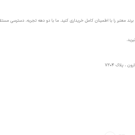
ند معتبر را با اطمینان کامل خریداری کنید. ما با دو دهه تجربه، دسترسی مستق
رید.
، پلاک ۷۲۰۴