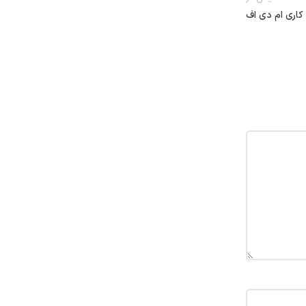
کاری ام دی اف