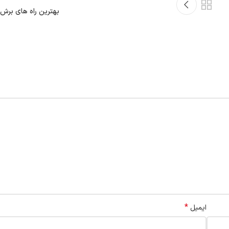
بهترین راه های برش 
*
ایمیل