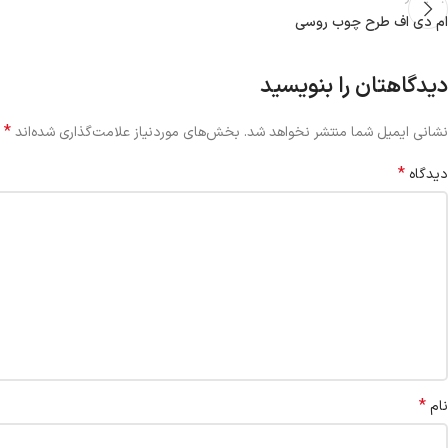
ام دی اف طرح چوب روسی
دیدگاهتان را بنویسید
*
نشانی ایمیل شما منتشر نخواهد شد.
بخش‌های موردنیاز علامت‌گذاری شده‌اند
*
دیدگاه
*
نام