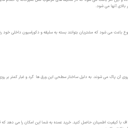
الای آنها می‌ شود.
وع باعث می‌ شود که مشتریان بتوانند بسته به سلیقه و دکوراسیون داخلی خود رن
روی آن پاک می‌ شوند. به دلیل ساختار سطحی این ورق‌ ها گرد و غبار کمتر بر روی 
اف با کیفیت اطمینان حاصل کنید. خرید عمده به شما این امکان را می‌ دهد که 