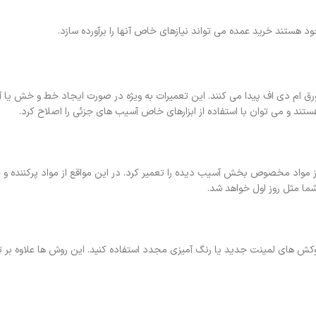
د هستند خرید عمده می‌ تواند نیازهای خاص آنها را برآورده سازد.
م ورق ام دی اف پیدا می‌ کنند. این تعمیرات به ویژه در صورت ایجاد خط و خش ی
تند و می‌ توان با استفاده از ابزارهای خاص آسیب های جزئی را اصلاح کرد.
ز مواد مخصوص بخش آسیب دیده را تعمیر کرد. در این مواقع از مواد پرکننده و
ا مثل روز اول خواهد شد.
روکش‌ های لمینت جدید یا رنگ‌ آمیزی مجدد استفاده کنید. این روش‌ ها علاوه بر 