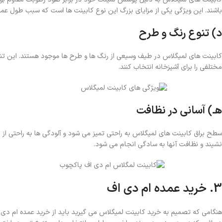
باشند. این ویژگی یکی از مزایای بزرگ این نوع کابینت‌ ها است که سبب طول عمر ب
د) تنوع رنگ و طرح
کابینت‌ های لمیگلاس در طیف وسیعی از رنگ‌ ها و طرح‌ ها موجود هستند. این تن
مختلفی را برای آشپزخانه انتخاب کنند.
هـ) آسانی در نظافت
سطح براق کابینت‌ های لمیگلاس به راحتی تمیز می‌ شود و آلودگی‌ ها به راحتی از 
نشیند و نظافت آنها به سادگی انجام می‌ شود.
3. خرید عمده ام دی اف
هنگامی که تصمیم به خرید کابینت لمیگلاس می‌ گیرید باید از خرید عمده ام دی 