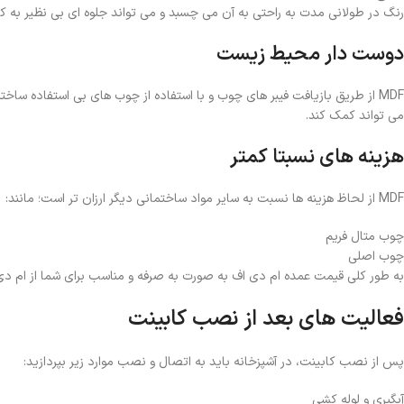
رنگ در طولانی مدت به راحتی به آن می چسبد و می تواند جلوه ای بی نظیر به ک
دوست دار محیط زیست
MDF از طریق بازیافت فیبر های چوب و با استفاده از چوب های بی استفاده س
می تواند کمک کند.
هزینه های نسبتا کمتر
MDF از لحاظ هزینه ها نسبت به سایر مواد ساختمانی دیگر ارزان تر است؛ مانند:
چوب متال فریم
چوب اصلی
به طور کلی قیمت عمده ام دی اف به صورت به صرفه و مناسب برای شما از ام دی
فعالیت های بعد از نصب کابینت
پس از نصب کابینت، در آشپزخانه باید به اتصال و نصب موارد زیر بپردازید:
آبگیری و لوله کشی