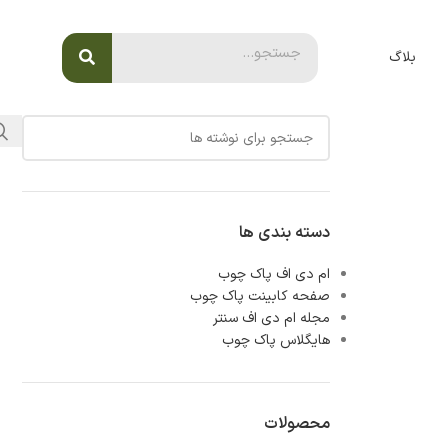
بلاگ
دسته بندی ها
ام دی اف پاک چوب
صفحه کابینت پاک چوب
مجله ام دی اف سنتر
هایگلاس پاک چوب
محصولات