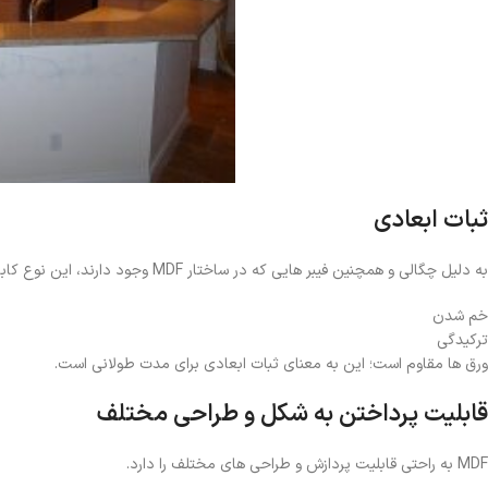
ثبات ابعادی
به دلیل چگالی و همچنین فیبر هایی که در ساختار MDF وجود دارند، این نوع کابینت در برابر شکستگی و تغییر شکل مانند:
خم شدن
ترکیدگی
ورق ها مقاوم است؛ این به معنای ثبات ابعادی برای مدت طولانی است.
قابلیت پرداختن به شکل و طراحی مختلف
MDF به راحتی قابلیت پردازش و طراحی های مختلف را دارد.