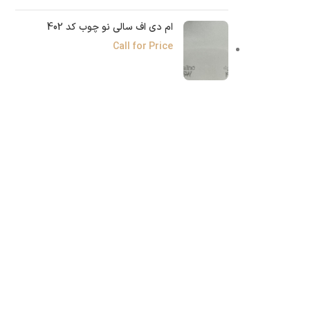
ام دی اف سالی نو چوب کد 402
Call for Price