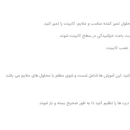
لول تمیز کننده مناسب و ملایم، کابینت را تمیز کنید.
 است باعث خراشیدگی در سطح کابینت شوند.
کنید؛ این آموزش ها شامل شست و شوی منظم با محلول های ملایم می باشد.
 ها را تنظیم کنید تا به طور صحیح بسته و باز شوند.