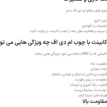
دوره های منظم ام دی اف سنتر
تمیز کاری
تعمیرات و نگهداری
را ببینید و فعالیت های بعد از نصب کابینت را رعایت کنید.
کابینت با چوب ام دی اف چه ویژگی هایی می توا
کابینتی که با MDF ساخته می شود، ویژگی هایی مانند:
مقاومت بالا
ثبات ابعادی
قابلیت پرداختن به شکل و طراحی مختلف
مقاومت در برابر رطوبت
قابلیت رنگ آمیزی و تزئینات
دوست دار محیط زیست
هزینه های نسبتا کمتر
مقاومت بالا