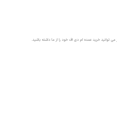
 توانید خرید عمده ام دی اف خود را از ما داشته باشید.