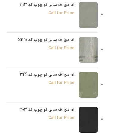
ام دی اف سالی نو چوب کد 313
Call for Price
ام دی اف سالی نو چوب کد S130
Call for Price
ام دی اف سالی نو چوب کد 314
Call for Price
ام دی اف سالی نو چوب کد 303
Call for Price