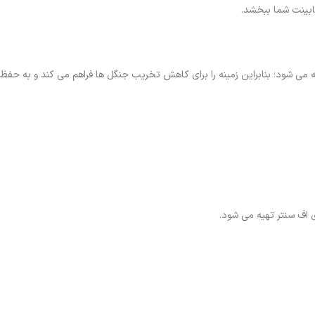
ابینت شما ببخشد.
اخته می شود؛ بنابراین زمینه را برای کاهش تخریب جنگل ها فراهم می کند و به ح
 اف سنتر تهیه می شود.