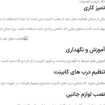
نگه داری و تعمیرات
تمیز کاری
یکی از مراحل فعالیت های بعد از نصب کابینت این است که ابتدا با استفاده از مح
بهتر است که از محلول هایی که خالصی زیادی دارند استفاده نکنید، زیرا ممکن
آموزش و نگهداری
آموزش های مرتبط با نگهداری و شست و شوی کابینت را از ام دی اف سنتر کسب 
تنظیم درب های کابینت
مطمئن شوید که تمامی درب های کابینت صحیح و هموار هستند؛ در صورت نیاز، درب
نصب لوازم جانبی