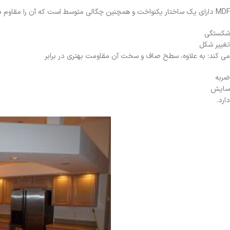
MDF دارای یک ساختار یکنواخت و همچنین چگالی متوسط است که آن را مقاوم در برابر
شکستگی
تغییر شکل
می کند؛ به علاوه، سطح صاف و سخت آن مقاومت بهتری در برابر
ضربه
سایش
دارد.