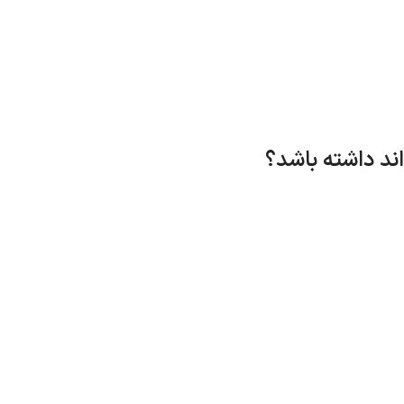
ند داشته باشد؟