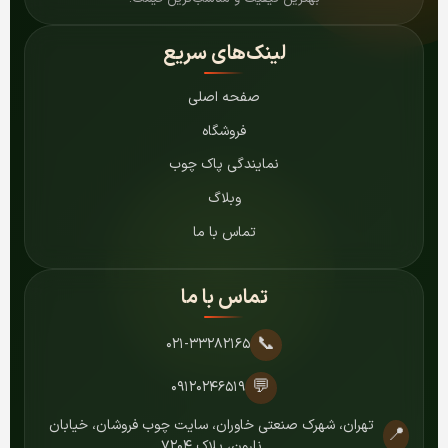
لینک‌های سریع
صفحه اصلی
فروشگاه
نمایندگی پاک چوب
وبلاگ
تماس با ما
تماس با ما
📞
۰۲۱-۳۳۲۸۲۱۶۵
💬
۰۹۱۲۰۲۴۶۵۱۹
تهران، شهرک صنعتی خاوران، سایت چوب فروشان، خیابان
📍
نارون، پلاک ۷۲۰۴