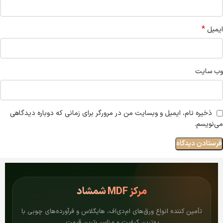
*
ایمیل
وب‌ سایت
ذخیره نام، ایمیل و وبسایت من در مرورگر برای زمانی که دوباره دیدگاهی
می‌نویسم.
مرکز
MDF شمشاد
تأمین کننده انواع ورق‌های ام‌دی‌اف، هایگلاس و فرآورده‌های چوبی با
بهترین کیفیت و مناسب‌ترین قیمت.