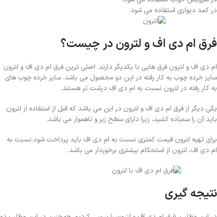
در کمد دیواری استفاده می شود.
فرق ام دی اف و لترون در چیست؟
ام دی اف و لترون فرق هایی با یکدیگر دارند. اصلی ترین فرق ام دی اف و لترون
سایز خرده چوب به کار رفته در این دو محصول می باشد. سایز خرده چوب های
به کار رفته در لترون نسبت به ام دی اف درشت تر هستند.
یکی دیگر از فرق ام دی اف و لترون در این می باشد که قبل از استفاده از لترون
باید آن را سمباده کشید، زیرا دارای سطح زبر و ناهموار می باشد.
برای تهیه لترون قیمت کمتری نسبت به ام دی اف باید پرداخت شود.نسبت به
ام دی اف، لترون از استحکام بیشتری برخوردار می باشد.
نتیجه گیری
در این مطلب، فرق ام دی اف و لترون را بررسی کردیم. همچنین در این مطلب دو