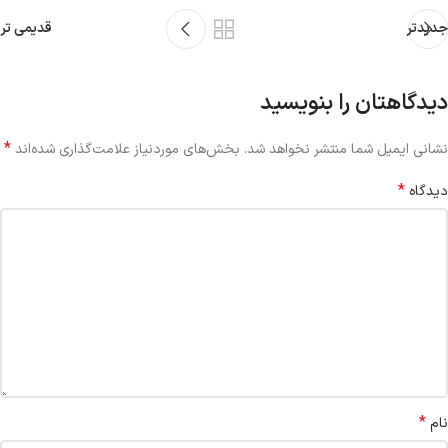
جدیدتر
قدیمی تر
دیدگاهتان را بنویسید
*
نشانی ایمیل شما منتشر نخواهد شد.
بخش‌های موردنیاز علامت‌گذاری شده‌اند
*
دیدگاه
*
نام