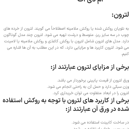
لترون:
به نئوپان روکش شده یا روکش ملامینه اصطلاحاً می گویند. لترون از خرده های
چوب در سه سایز ریز، متوسط و درشت تهیه می شود. لترون چند مدل گوناگون
دارد. مدل های لترون شامل لترون با روکش کاغذی و روکش ملامینه یا لامینت
می شود. لترون کاربرد ها و مزایایی دارد، که در این مطلب به آن ها اشاره می
کنیم.
برخی از مزایای لترون عبارتند از:
ورق لترون از قیمت پایینی برخوردار می باشد.
وزن سبکی دارد و حمل آن به راحتی انجام می شود.
لترون را در ابعاد متفاوت می توان خریداری کرد.
برخی از کاربرد های لترون با توجه به روکش استفاده
شده در ورق آن عبارتند از:
در ساخت کابینت استفاده می شود.
در سرویس خواب استفاده می شود.