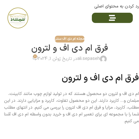
رد کردن به محتوای اصلی
مجله ام دی اف سنتر
فرق ام دی اف و لترون
0
ali.sepaseh
در تاریخ ژوئن 1, 2024
فرق ام دی اف و لترون
ام دی اف و لترون دو محصول هستند که در تولید لوازم چوب مانند کابینت،
مبلمان و… کاربرد دارند. این دو محصول تفاوت، کاربرد و مزایایی دارند. در این
مطلب، کاربرد، مزایا و فرق ام دی اف لترون را بررسی می کنیم. در انتهای مطلب
شما را با مجموعه ای برای تعمیر ام دی اف و خرید بدون واسطه ام دی اف آشنا
می کنیم.