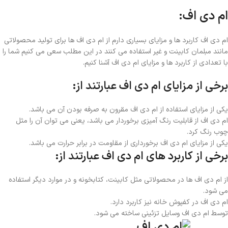
ام دی اف:
ام دی اف کاربرد ها و مزایای بسیاری دارم از ام دی اف ها برای تولید محصولاتی
مانند مبلمان کابینت و غیر استفاده می کنند در این مطلب سعی می کنیم شما را
با تعدادی از کاربرد ها و مزایای ام دی اف آشنا کنیم.
برخی از مزایای ام دی اف عبارتند از:
یکی از مزایای استفاده از ام دی اف مقرون به صرفه بودن آن می باشد.
ام دی اف از قابلیت رنگ آمیزی برخوردار می باشد، یعنی می توان آن را مثل
چوب رنگ کرد.
یکی از مزایای ام دی اف برخورداری از مقاومت در برابر حرارت می باشد.
برخی از کاربرد های ام دی اف عبارتند از:
از ام دی اف ها در محصولاتی مثل کابینت، کتابخونه و در موارد دیگر استفاده
می شود.
ام دی اف در کفپوش خانه نیز کاربرد دارد.
توسط ام دی اف وسایل تزئینی ساخته می شود.