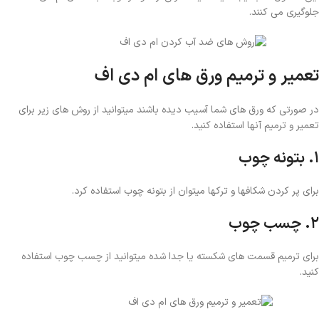
جلوگیری می کنند.
تعمیر و ترمیم ورق های ام دی اف
در صورتی که ورق های شما آسیب دیده باشند میتوانید از روش های زیر برای
تعمیر و ترمیم آنها استفاده کنید.
۱. بتونه چوب
برای پر کردن شکافها و ترکها میتوان از بتونه چوب استفاده کرد.
۲. چسب چوب
برای ترمیم قسمت های شکسته یا جدا شده میتوانید از چسب چوب استفاده
کنید.