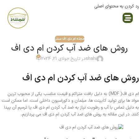
رد کردن به محتوای اصلی
نمایندگی پاک چوب
مجله ام دی اف سنتر
روش های ضد آب کردن ام دی اف
0
shahi
در تاریخ جولای 21, 2024
روش های ضد آب کردن ام دی اف
ام دی اف( MDF) به دلیل بافت متراکم و قیمت مناسب یکی از محبوب ترین
مواد ها برای تولید کابینت ها، مبلمان و دکوراسیون داخلی است. اما ممکن است
به دلیل تماس با آب و رطوبت نیاز به ضد آب کردن ام دی اف یا ترمیم آن پیدا
کنند. در این مقاله به روش های ضد آب کردن ام دی اف می پردازیم.