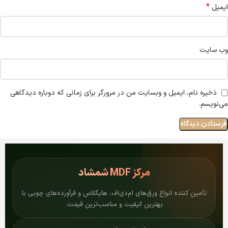
*
ایمیل
وب‌ سایت
ذخیره نام، ایمیل و وبسایت من در مرورگر برای زمانی که دوباره دیدگاهی
می‌نویسم.
مرکز
MDF شمشاد
تأمین کننده انواع ورق‌های ام‌دی‌اف، هایگلاس و فرآورده‌های چوبی با
بهترین کیفیت و مناسب‌ترین قیمت.