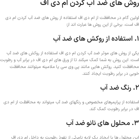
روش های ضد آب کردن ام دی اف
اولین گام در محافظت از ام دی اف استفاده از روش های ضد آب کردن ام دی
اف است. برخی از این روش ها عبارت اند از:
۱. استفاده از روکش های ضد آب
یکی از روش های موثر ضد آب کردن ام دی اف استفاده از روکش های ضد آب
است. این روش به شما کمک میکند تا از ورق های ام دی اف در برابر آب و رطوبت
محافظت کنید. روکش هایی مانند پی وی سی یا ملامینه میتوانند محافظت
خوبی در برابر رطوبت ایجاد کنند.
۲. رنگ ضد آب
استفاده از پرایمرهای مخصوص و رنگهای ضد آب میتواند به محافظت از ام دی
اف در برابر رطوبت کمک کند.
۳. محلول های نانو ضد آب
این محلول ها با ایجاد یک لایه نامرئی از نفوذ رطوبت به داخل ام دی اف