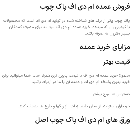
فروش عمده ام دی اف پاک چوب
پاک چوب یکی از برند های شناخته شده در تولید ام دی اف است که محصولات
با کیفیتی را ارائه میدهد. خرید عمده ام دی اف میتواند برای مصرف کنندگان
بسیار مقرون به صرفه باشد.
مزایای خرید عمده
قیمت بهتر
معمولا خرید عمده ام دی اف با قیمت پایین تری همراه است. شما میتوانید برای
خرید بدون واسطه ام دی اف و عمده آن با ما در ارتباط باشید.
دسترسی به تنوع بیشتر
خریداران میتوانند از میان طیف زیادی از رنگها و طرح ها انتخاب کنند.
ورق های ام دی اف پاک چوب اصل