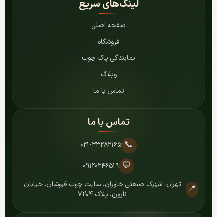
لینک‌های سریع
صفحه اصلی
فروشگاه
نمایندگی پاک چوب
وبلاگ
تماس با ما
تماس با ما
📞
۰۲۱-۳۳۲۸۲۱۶۵
💬
۰۹۱۲۰۲۴۶۵۱۹
تهران، شهرک صنعتی خاوران، سایت چوب فروشان، خیابان
📍
نارون، پلاک ۷۲۰۴