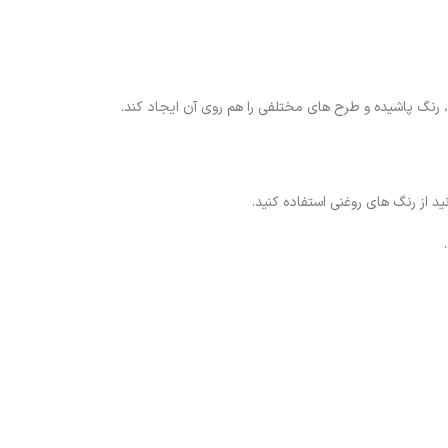
، رنگ پاشیده و طرح های مختلفی را هم روی آن ایجاد کند.
 از رنگ های روغنی استفاده کنید.