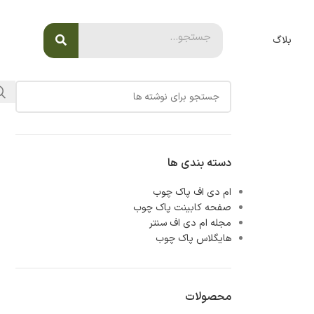
بلاگ
دسته بندی ها
ام دی اف پاک چوب
صفحه کابینت پاک چوب
مجله ام دی اف سنتر
هایگلاس پاک چوب
محصولات