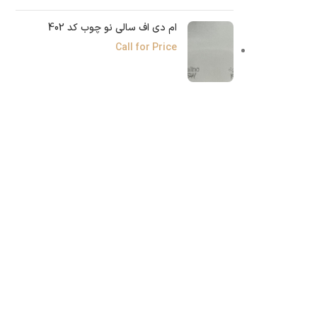
ام دی اف سالی نو چوب کد 402
Call for Price