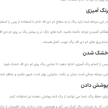
رنگ آمیزی
در این مرحله شما باید رنگ را به سطح ام دی اف خام با استفاده از برس یا اسفنج
هنگام کشیدن توجه داشته باشید، لایه های نازک ‌تر و بیشتر رنگ بر روی ام دی ا
تمام ورق های ام دی اف پاک چوب، اصل هستند.
خشک شدن
پس از اتمام رنگ آمیزی، اجازه دهید تا تمامی رنگ روی ام دی اف خشک شود.
این مرحله ممکن است زمان بر باشد، بنابراین بهتر است صبور باشید و منتظر 
پوشش دادن
برای حفظ رنگ، شما می توانید از یک لایه پوشش دهنده نیز استفاده کنید.
این کار به پایداری رنگ کمک می کند و همچنین زمان زیادی برای اطمینان از مان