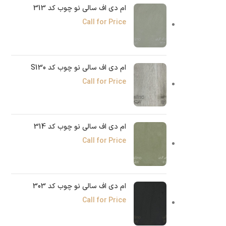
ام دی اف سالی نو چوب کد 313
Call for Price
ام دی اف سالی نو چوب کد S130
Call for Price
ام دی اف سالی نو چوب کد 314
Call for Price
ام دی اف سالی نو چوب کد 303
Call for Price