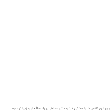
ن این نقص ها را مخفی کرد و حتی سطح آن را، صاف تر و زیبا تر نمود.