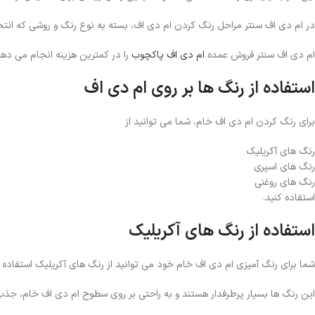
در ام دی اف سنتر مراحل رنگ کردن ام دی اف، بسته به نوع رنگ و روشی که انت
ام دی اف سنتر فروش عمده
ام دی اف پاکچوب
را در کمترین هزینه انجام می دهد
استفاده از رنگ ها بر روی ام دی اف
برای رنگ کردن ام دی اف خام، شما می توانید از
رنگ های آکریلیک
رنگ های اسپری
رنگ های روغنی
استفاده کنید.
استفاده از رنگ های آکریلیک
شما برای رنگ آمیزی ام دی اف خام خود می توانید از رنگ های آکریلیک استفاده ک
این رنگ ها بسیار پرطرفدار هستند و به راحتی بر روی سطوح ام دی اف خام، جذ