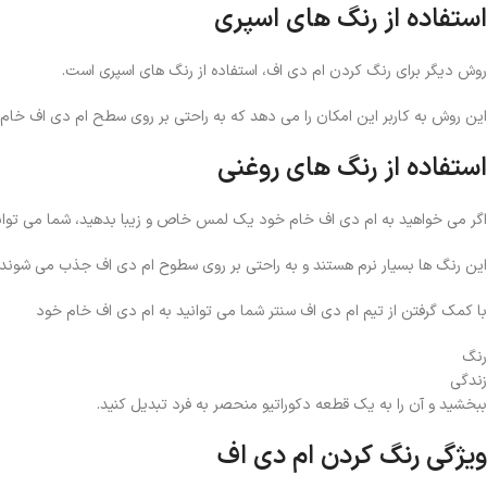
استفاده از رنگ های اسپری
روش دیگر برای رنگ کردن ام دی اف، استفاده از رنگ های اسپری است.
این روش به کاربر این امکان را می ‌دهد که به راحتی بر روی سطح ام دی اف خام
استفاده از رنگ های روغنی
اگر می خواهید به ام دی اف خام خود یک لمس خاص و زیبا بدهید، شما می توانید
این رنگ ها بسیار نرم هستند و به راحتی بر روی سطوح ام دی اف جذب می شوند.
با کمک گرفتن از تیم ام دی اف سنتر شما می ‌توانید به ام دی اف خام خود
رنگ
زندگی
ببخشید و آن را به یک قطعه دکوراتیو منحصر به فرد تبدیل کنید.
ویژگی رنگ کردن ام دی اف