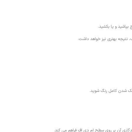
 بپاشید و یا بکشید.
ف، نتیجه بهتری نیز خواهد داشت.
خشک شدن کامل رنگ شوید.
دگاری آن بر روی سطح ام دی اف فراهم می کند.