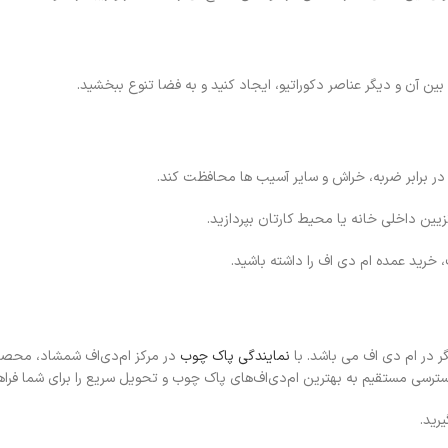
ین آن و دیگر عناصر دکوراتیو، ایجاد کنید و به فضا تنوع ببخشید.
در برابر ضربه، خراش و سایر آسیب ها محافظت کند.
زیین داخلی خانه یا محیط کارتان بپردازید.
خرید عمده ام دی اف را داشته باشید.
گر در ام دی اف می باشد. با
نمایندگی پاک چوب
در مرکز ام‌دی‌اف شمشاد، محصو
دسترسی مستقیم به بهترین ام‌دی‌اف‌های پاک چوب و تحویل سریع را برای شما فراهم
رید.