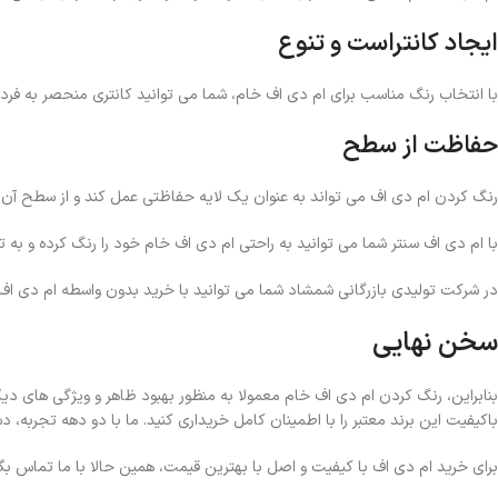
ایجاد کانتراست و تنوع
با انتخاب رنگ مناسب برای ام دی اف خام، شما می ‌توانید کانتری منحصر به فرد ب
حفاظت از سطح
رنگ کردن ام دی اف می تواند به عنوان یک لایه حفاظتی عمل کند و از سطح آن 
با ام دی اف سنتر شما می ‌توانید به راحتی ام دی اف خام خود را رنگ کرده و به ت
در شرکت تولیدی بازرگانی شمشاد شما می توانید با خرید بدون واسطه ام دی اف، 
سخن نهایی
بنابراین، رنگ کردن ام دی اف خام معمولا به منظور بهبود ظاهر و ویژگی ‌های دی
باکیفیت این برند معتبر را با اطمینان کامل خریداری کنید. ما با دو دهه تجربه، 
برای خرید ام دی اف با کیفیت و اصل با بهترین قیمت، همین حالا با ما تماس بگی