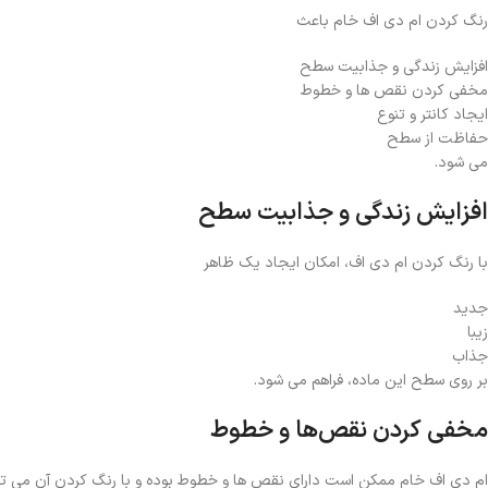
رنگ کردن ام دی اف خام باعث
افزایش زندگی و جذابیت سطح
مخفی کردن نقص ها و خطوط
ایجاد کانتر و تنوع
حفاظت از سطح
می شود.
افزایش زندگی و جذابیت سطح
با رنگ کردن ام دی اف، امکان ایجاد یک ظاهر
جدید
زیبا
جذاب
بر روی سطح این ماده، فراهم می ‌شود.
مخفی کردن نقص‌ها و خطوط
ام دی اف خام ممکن است دارای نقص ها و خطوط بوده و با رنگ کردن آن می ‌توا