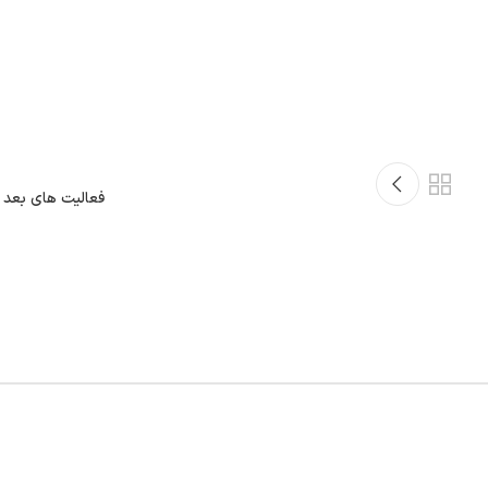
فعالیت های بعد 