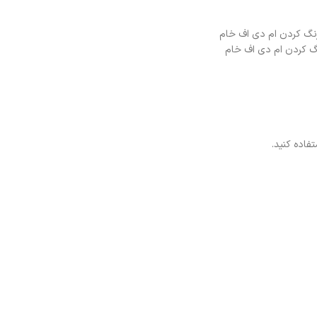
 کردن ام دی اف خام
تفاده کنید.