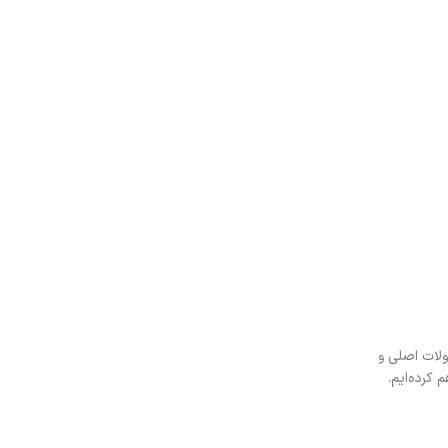
لات اصلی و
 کرده‌ایم.