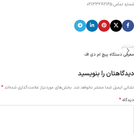
شماره تماس:02133282165
جدیدتر
معرفی دستگاه پیچ ام دی اف
دیدگاهتان را بنویسید
*
نشانی ایمیل شما منتشر نخواهد شد.
بخش‌های موردنیاز علامت‌گذاری شده‌اند
*
دیدگاه