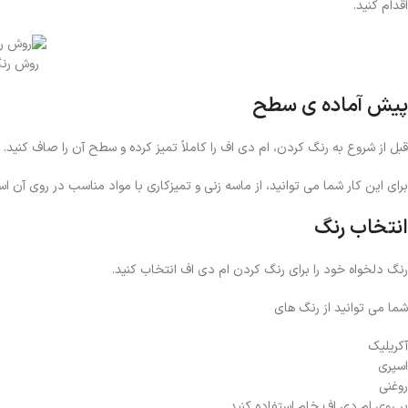
اقدام کنید.
روش رنگ
پیش آماده ی سطح
قبل از شروع به رنگ کردن، ام دی اف را کاملاً تمیز کرده و سطح آن را صاف کنید.
برای این کار شما می توانید، از ماسه ‌زنی و تمیزکاری با مواد مناسب در روی آن اس
انتخاب رنگ
رنگ دلخواه خود را برای رنگ کردن ام دی اف انتخاب کنید.
شما می توانید از رنگ های
آکریلیک
اسپری
روغنی
بر روی ام دی اف خام استفاده کنید.