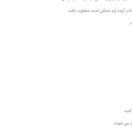
خاب کرده اید ممکن است متفاوت باشد.
.
نید.
ب می شوند.