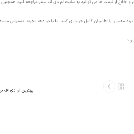
 اطلاع از قیمت ها می توانید به سایت ام دی اف سنتر مراجعه کنید. همچنین می
ند معتبر را با اطمینان کامل خریداری کنید. ما با دو دهه تجربه، دسترسی مستق
رید.
بهترین ام دی اف ب