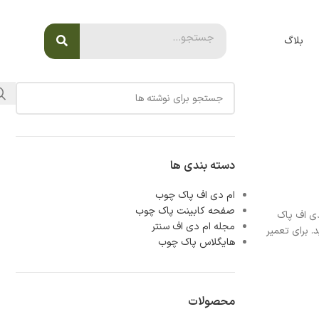
بلاگ
دسته بندی ها
ام دی اف پاک چوب
صفحه کابینت پاک چوب
دی اف پاک
مجله ام دی اف سنتر
. برای تعمیر
هایگلاس پاک چوب
محصولات