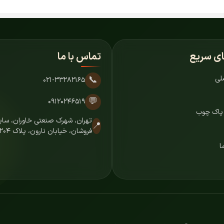
ای سریع
تماس با ما
لی
📞
۰۲۱-۳۳۲۸۲۱۶۵
💬
۰۹۱۲۰۲۴۶۵۱۹
 پاک چوب
تهران، شهرک صنعتی خاوران، س
📍
فروشان، خیابان نارون، پلاک ۷۲۰۴
ا