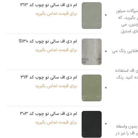
ام دی اف سالی نو چوب کد 313
رآلات سیلور
برای قیمت تماس بگیرید
 بگیرید، که
چنین، می
های استیل
ام دی اف سالی نو چوب کد S130
برای قیمت تماس بگیرید
ل طلایی رنگ می
ی اف استفاده
ه کنید. رنگ
ام دی اف سالی نو چوب کد 314
برای قیمت تماس بگیرید
ام دی اف سالی نو چوب کد 303
برای قیمت تماس بگیرید
 بدون واسطه
ف را نیز در