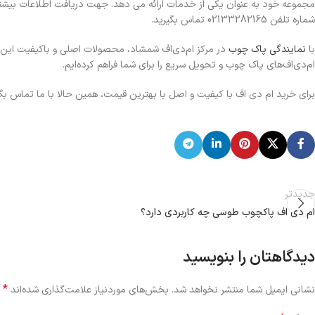
مجموعه خود به عنوان یکی از خدمات ارائه می دهد. جهت دریافت اطلاعات بیشتر و
شماره تلفن 02133282165 تماس بگیرید.
با
نمایندگی پاک چوب
در مرکز ام‌دی‌اف شمشاد، محصولات اصلی و باکیفیت این بر
ام‌دی‌اف‌های پاک چوب و تحویل سریع را برای شما فراهم کرده‌ایم.
برای خرید ام دی اف با کیفیت و اصل با بهترین قیمت، همین حالا با ما تماس بگی
جدیدتر
ام دی اف پاکچوب طوسی چه کاربردی دارد؟
دیدگاهتان را بنویسید
*
نشانی ایمیل شما منتشر نخواهد شد.
بخش‌های موردنیاز علامت‌گذاری شده‌اند