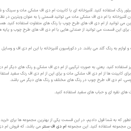
یلور رنگ استفاده کنید. آشپزخانه ای با کابینت ام دی اف مشکی مات و سینگ و شی
سیون آشپزخانه با ام دی اف مشکی مات می توانید قسمتی را به عنوان ویترین در نظر
ین می توانید از ام دی اف های طرح چوب با رنگ های متفاوت استفاده کنید. هم
رید. برای این قسمت می توانید از صندلی هایی با ام دی اف های طرح چوب و پایه 
ات و لوازم به رنگ گلد می باشد. در دکوراسیون آشپزخانه با این ام دی اف و وسای
یز استفاده کنید. یعنی به صورت ترکیبی از ام دی اف مشکی و رنگ های دیگر ام د
رای کابینت ها از ام دی اف مشکی مات و برای اپن از ام دی اف رنگ سفید استفاد
وسی، ام دی اف طرح چوب در رنگ های مختلف و رنگ های دیگر می باشد.
گ های نقره ای و حباب های سفید استفاده کنید.
نطور که به شما قول دادیم، در این قسمت یکی از بهترین مجموعه ها برای خرید
 این مجموعه استفاده کنید. این مجموعه
ام دی اف سنتر
می باشد، که فروش ام دی ا