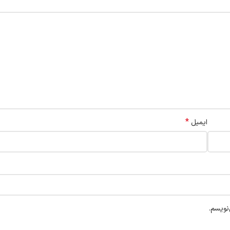
*
ایمیل
نویسم.