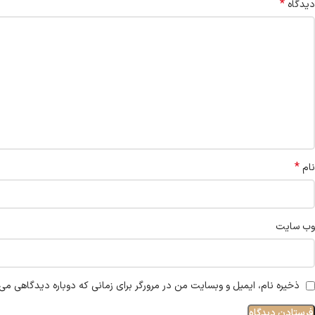
*
دیدگاه
*
نام
وب‌ سایت
ذخیره نام، ایمیل و وبسایت من در مرورگر برای زمانی که دوباره دیدگاهی می‌