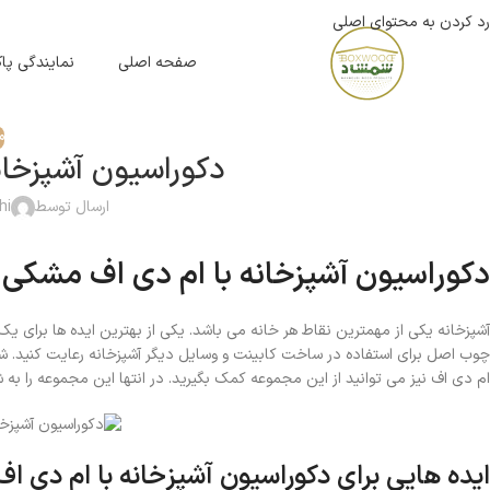
رد کردن به محتوای اصلی
صفحه اصلی
نمایندگی پ
م
دکوراسیون آشپزخان
ارسال توسط
hi
دکوراسیون آشپزخانه با ام دی اف مشکی
آشپزخانه یکی از مهمترین نقاط هر خانه می باشد. یکی از بهترین ایده ها برای 
چوب اصل برای استفاده در ساخت کابینت و وسایل دیگر آشپزخانه رعایت کنید. شما
ام دی اف نیز می توانید از این مجموعه کمک بگیرید. در انتها این مجموعه را به 
ایده هایی برای دکوراسیون آشپزخانه با ام دی 