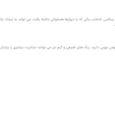
ند و برعکس. انتخاب رنگی که با دیوارها همخوانی داشته باشد، می تواند به ایجاد 
 چوبی دارید، رنگ های طبیعی و گرم نیز می ‌توانند جذابیت بیشتری را برایتان 