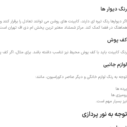
رنگ دیوار ها
اگر دیوارها رنگ تیره ای دارند، کابینت های روشن می ‌توانند تعادل را برقرار کن
هماهنگ در فضا کمک کند. مرکز شمشاد معتبر ترین پخش ام دی اف تهران است.
کف پوش
رنگ کابینت باید با کف پوش محیط نیز تناسب داشته باشد. برای مثال، اگر کف پوش
لوازم جانبی
توجه به رنگ لوازم خانگی و دیگر عناصر دکوراسیون، مانند:
پرده ها
رومیزی ها
نیز بسیار مهم است.
توجه به نور پردازی