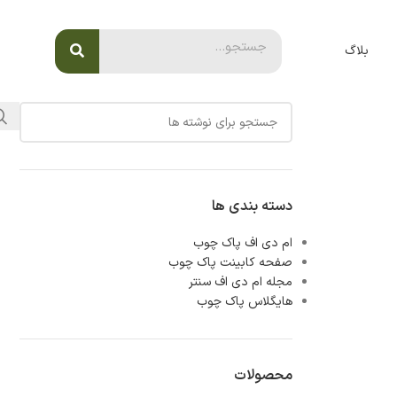
بلاگ
دسته بندی ها
ام دی اف پاک چوب
صفحه کابینت پاک چوب
مجله ام دی اف سنتر
هایگلاس پاک چوب
محصولات