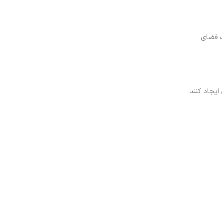
یک فضای
ایجاد کنند.