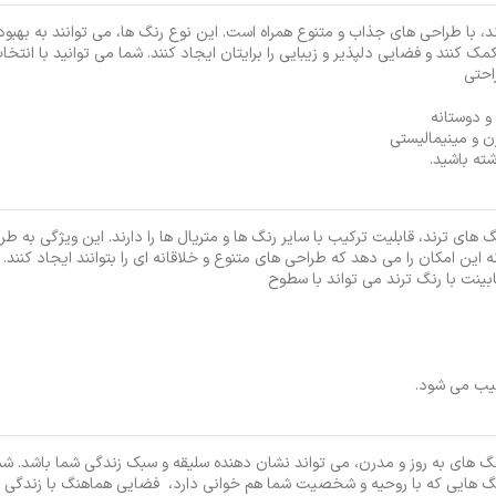
د، با طراحی های جذاب و متنوع همراه است. این نوع رنگ ها، می توانند به بهبود
ک کنند و فضایی دلپذیر و زیبایی را برایتان ایجاد کنند. شما می توانید با انتخ
احتی
 دوستانه
 و مینیمالیستی
ته باشید.
گ های ترند، قابلیت ترکیب با سایر رنگ ها و متریال ها را دارند. این ویژگی به طر
این امکان را می دهد که طراحی های متنوع و خلاقانه ‌ای را بتوانند ایجاد کنند. 
ینت با رنگ ترند می ‌تواند با سطوح
یب می شود.
نگ های به ‌روز و مدرن، می تواند نشان ‌دهنده سلیقه و سبک زندگی شما باشد. شم
نگ هایی که با روحیه و شخصیت شما هم خوانی دارد، فضایی هماهنگ با زندگی 