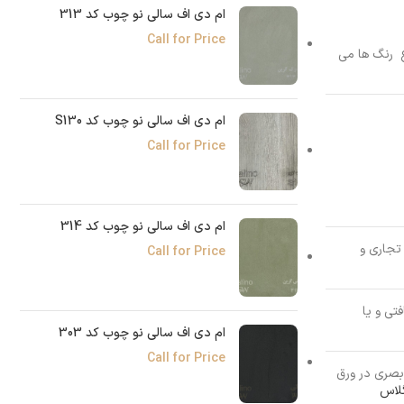
ام دی اف سالی نو چوب کد 313
Call for Price
ع رنگ ها می
ام دی اف سالی نو چوب کد S130
Call for Price
ام دی اف سالی نو چوب کد 314
 ویژه در فضاهای تجاری و
Call for Price
MD که از مواد بازیافتی و یا
ام دی اف سالی نو چوب کد 303
Call for Price
بصری در ورق
لاس