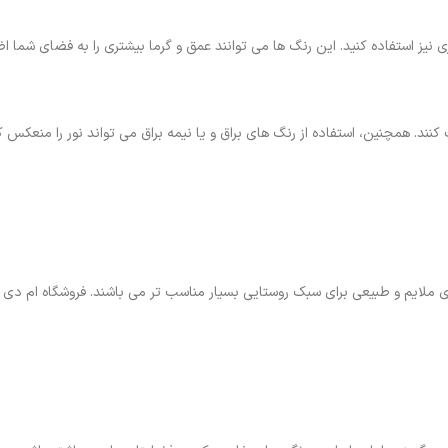
ی نیز استفاده کنید. این رنگ ها می توانند عمق و گرما بیشتری را به فضای شما اض
نند. همچنین، استفاده از رنگ های براق و یا نیمه براق می تواند نور را منعکس 
ی ملایم و طبیعی برای سبک روستایی بسیار مناسب تر می باشند. فروشگاه ام دی