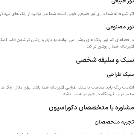
نور طبیعی
اگر آشپزخانه شما دارای نور طبیعی خوبی است، شما می ‌توانید از رنگ های تیره‌ تر
نور مصنوعی
در فضاهای کم نور، رنگ های روشن می توانند به بازتر و روشن ‌تر شدن فضا کمک ک
آشپزخانه شما را روشن تر کند.
سبک و سلیقه شخصی
سبک طراحی
انتخاب رنگ باید متناسب با سبک طراحی آشپزخانه شما باشد. برای مثال: رنگ ها
معتبر ترین فروشگاه در خاورمیانه می باشد.
مشاوره با متخصصان دکوراسیون
تجربه متخصصان