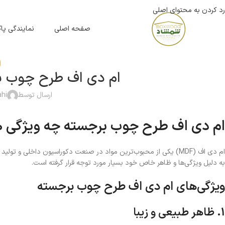
رد کردن به محتوای اصلی
صفحه اصلی
نمایندگی پ
ا
ام دی اف طرح چوب بر
ارسال توسط
ahi
ام دی اف طرح چوب برجسته چه ویژگی ه
ام دی اف (MDF) یکی از محبوب‌ترین مواد در صنعت دکوراسیون داخلی 
به دلیل ویژگی‌ها و ظاهر خاص خود بسیار مورد توجه قرار گرفته است.
ویژگی‌های ام دی اف طرح چوب برجسته
1. ظاهر طبیعی و زیبا