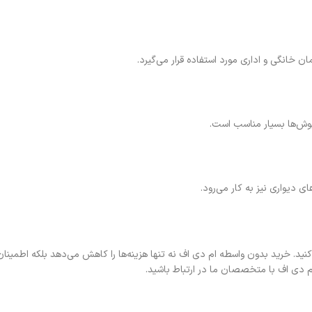
ن خانگی و اداری مورد استفاده قرار می‌گیرد.
پوش‌ها بسیار مناسب است.
 دیواری نیز به کار می‌رود.
نید. خرید بدون واسطه ام دی اف نه تنها هزینه‌ها را کاهش می‌دهد بلکه اطمینان
م دی اف با متخصصان ما در ارتباط باشید.