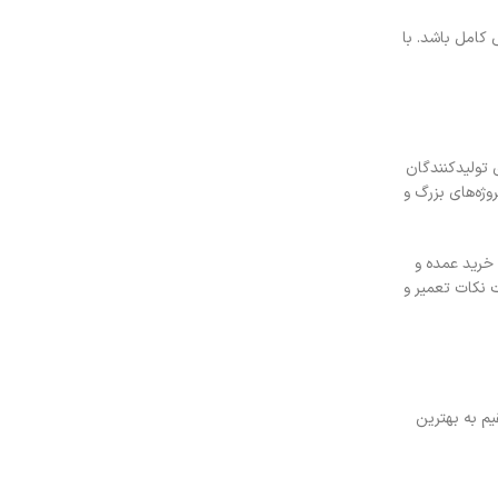
کامل باشد. با
 تولیدکنندگان
ژه‌های بزرگ و
 خرید عمده و
 نکات تعمیر و
یم به بهترین