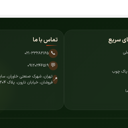
ای سریع
تماس با ما
لی
📞
۰۲۱-۳۳۲۸۲۱۶۵
💬
۰۹۱۲۰۲۴۶۵۱۹
 پاک چوب
تهران، شهرک صنعتی خاوران، س
📍
فروشان، خیابان نارون، پلاک ۷۲۰۴
ا