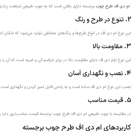
ام دی اف طرح چوب
برجسته دارای بافتی است که به چوب طبیعی شباهت زیادی د
2. تنوع در طرح و رنگ
این نوع ام دی اف در انواع طرح‌ها و رنگ‌های مختلفی تولید می‌شود که امکان انتخ
3. مقاومت بالا
این نوع ازام دی اف دارای مقاومت بالا در برابر خراشیدگی و ضربه است که آن را ب
4. نصب و نگهداری آسان
نصب این نوع ام دی اف ساده است و به راحتی قابل تمیز کردن و نگهداری است.
5. قیمت مناسب
در مقایسه با چوب طبیعی ام دی اف طرح چوب برجسته قیمت مناسب‌تری دارد و 
کاربردهای ام دی اف طرح چوب برجسته