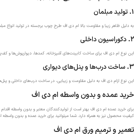
1. تولید مبلمان
به دلیل ظاهر زیبا و مقاومت بالا ام دی اف طرح چوب برجسته در تولید انواع مبلما
2. دکوراسیون داخلی
این نوع ام دی اف برای ساخت کابینت‌های آشپزخانه، کمدها، دیوارپوش‌ها و کف‌
3. ساخت درب‌ها و پنل‌های دیواری
این نوع ازام دی اف به دلیل مقاومت و زیبایی، در ساخت درب‌های داخلی و پنل‌های
خرید عمده و بدون واسطه ام دی اف
برای خرید عمده ام دی اف بهتر است از تولیدکنندگان معتبر و بدون واسطه اقدام ک
کیفیت محصول نیز به همراه دارد. شما میتوانید برای خرید عمده و بدون واسطه ا
تعمیر و ترمیم ورق ام دی اف