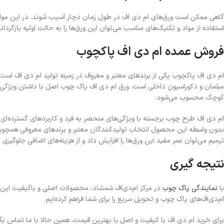
گاهی ممکن است ورق‌های ام دی اف در طول زمان دچار آسیب شوند. در این مواقع
استفاده از مواد و تکنیک‌های مناسب می‌توان این ورق‌ها را به حالت اولیه بازگرداند
فروش عمده ام دی اف پاکچوب
ام دی اف پاکچوب یکی از برندهای معتبر و معروف در زمینه تولید ام دی اف است.
مبلمان و دکوراسیون داخلی است. ورق ام دی اف پاک چوب اصل با داشتن ویژگی‌های
کوچک محسوب می‌شود.
ام دی اف طرح چوب برجسته با ویژگی‌های منحصر به فرد و کاربردهای گسترده‌ای که
بدون واسطه این محصول انتخاب تولیدکنندگان معتبر و برندهای معروفی همچون
ترمیم می‌توان عمر مفید این ورق‌ها را افزایش داد و از هزینه‌های اضافی جلوگیری
نتیجه گیری
با
نمایندگی پاک چوب
در مرکز ام‌دی‌اف شمشاد، محصولات اصلی و باکیفیت این بر
ام‌دی‌اف‌های پاک چوب و تحویل سریع را برای شما فراهم کرده‌ایم.
برای خرید ام دی اف با کیفیت و اصل با بهترین قیمت، همین حالا با ما تماس بگی