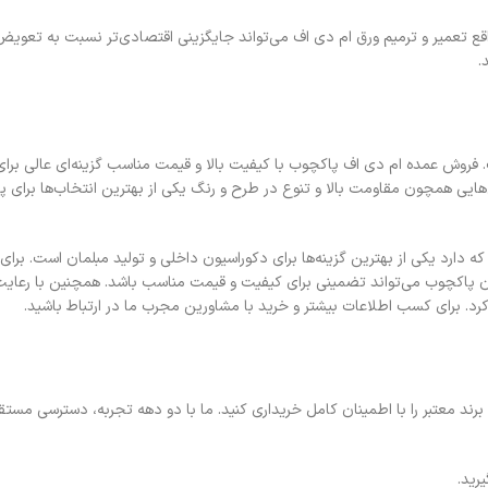
 تعمیر و ترمیم ورق ام دی اف می‌تواند جایگزینی اقتصادی‌تر نسبت به تعویض 
.
 فروش عمده ام دی اف پاکچوب با کیفیت بالا و قیمت مناسب گزینه‌ای عالی برای
ی همچون مقاومت بالا و تنوع در طرح و رنگ یکی از بهترین انتخاب‌ها برای پرو
 دارد یکی از بهترین گزینه‌ها برای دکوراسیون داخلی و تولید مبلمان است. برای
 پاکچوب می‌تواند تضمینی برای کیفیت و قیمت مناسب باشد. همچنین با رعایت
 کرد. برای کسب اطلاعات بیشتر و خرید با مشاورین مجرب ما در ارتباط باشید.
ند معتبر را با اطمینان کامل خریداری کنید. ما با دو دهه تجربه، دسترسی مستق
رید.