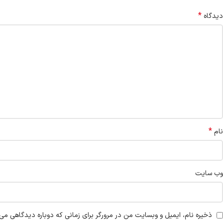
*
دیدگاه
*
نام
وب‌ سایت
ذخیره نام، ایمیل و وبسایت من در مرورگر برای زمانی که دوباره دیدگاهی می‌