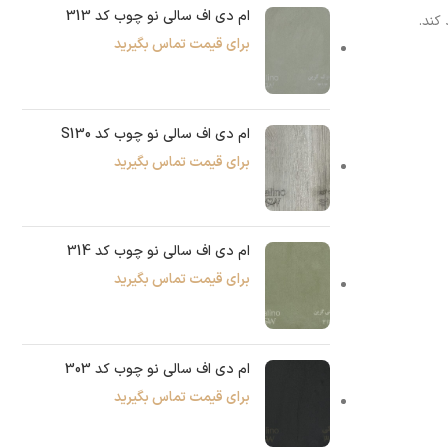
ام دی اف سالی نو چوب کد 313
کند.
برای قیمت تماس بگیرید
ام دی اف سالی نو چوب کد S130
برای قیمت تماس بگیرید
ام دی اف سالی نو چوب کد 314
برای قیمت تماس بگیرید
ام دی اف سالی نو چوب کد 303
برای قیمت تماس بگیرید