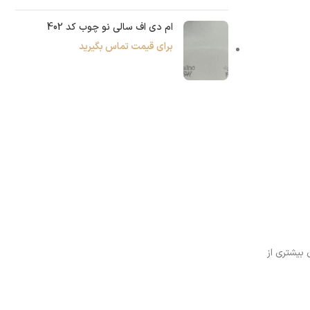
ام دی اف سالی نو چوب کد 402
برای قیمت تماس بگیرید
 بیشتری از