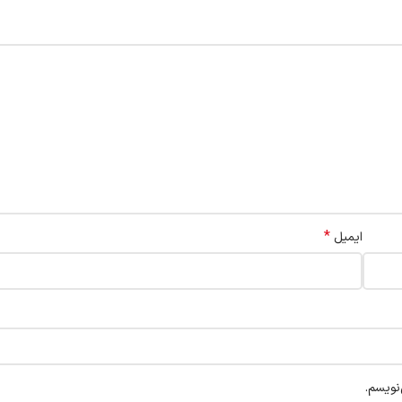
*
ایمیل
نویسم.