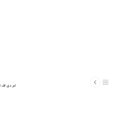
ام دی اف 