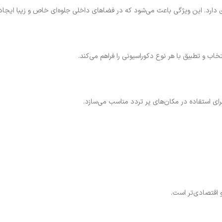
ارد. این ویژگی باعث می‌شود که در فضاهای داخلی جلوه‌ای خاص و زیبا ایجاد 
اب و تطبیق با هر نوع دکوراسیونی را فراهم می‌کند.
رای استفاده در مکان‌های پر تردد مناسب می‌سازد.
اقتصادی‌تر است.