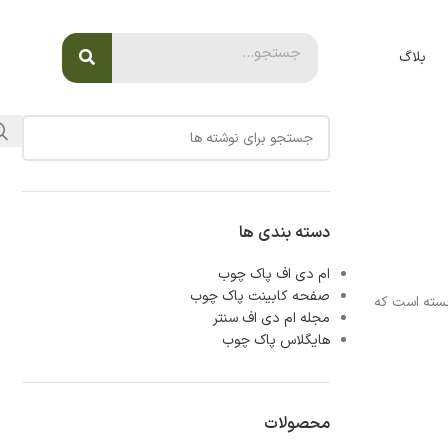
بلاگ
دسته بندی ها
ام دی اف پاک چوب
صفحه کابینت پاک چوب
رجسته است که
مجله ام دی اف سنتر
هایگلاس پاک چوب
محصولات