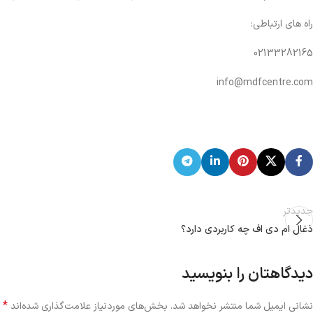
راه های ارتباطی:
02133282165
info@mdfcentre.com
جدیدتر
ذغال ام دی اف چه کاربردی دارد؟
دیدگاهتان را بنویسید
*
نشانی ایمیل شما منتشر نخواهد شد.
بخش‌های موردنیاز علامت‌گذاری شده‌اند