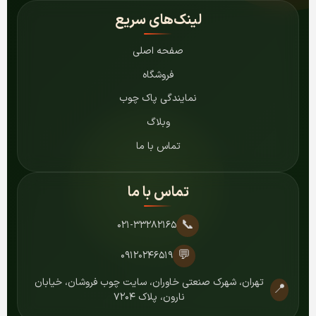
لینک‌های سریع
صفحه اصلی
فروشگاه
نمایندگی پاک چوب
وبلاگ
تماس با ما
تماس با ما
📞
۰۲۱-۳۳۲۸۲۱۶۵
💬
۰۹۱۲۰۲۴۶۵۱۹
تهران، شهرک صنعتی خاوران، سایت چوب فروشان، خیابان
📍
نارون، پلاک ۷۲۰۴