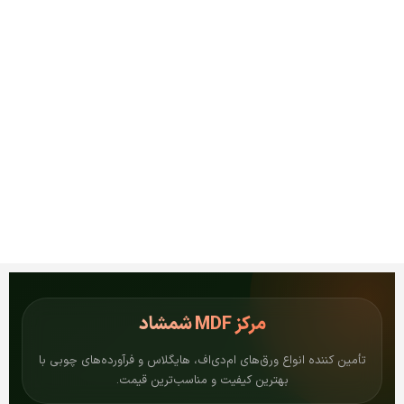
مرکز
MDF شمشاد
تأمین کننده انواع ورق‌های ام‌دی‌اف، هایگلاس و فرآورده‌های چوبی با
بهترین کیفیت و مناسب‌ترین قیمت.