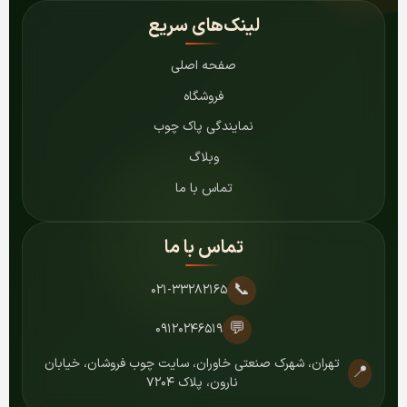
لینک‌های سریع
صفحه اصلی
فروشگاه
نمایندگی پاک چوب
وبلاگ
تماس با ما
تماس با ما
📞
۰۲۱-۳۳۲۸۲۱۶۵
💬
۰۹۱۲۰۲۴۶۵۱۹
تهران، شهرک صنعتی خاوران، سایت چوب فروشان، خیابان
📍
نارون، پلاک ۷۲۰۴