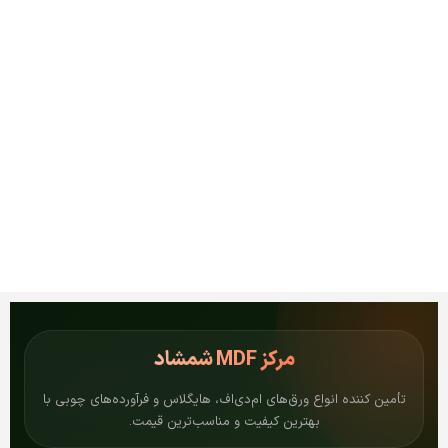
مرکز
MDF شمشاد
تأمین کننده انواع ورق‌های ام‌دی‌اف، هایگلاس و فرآورده‌های چوبی با
بهترین کیفیت و مناسب‌ترین قیمت.