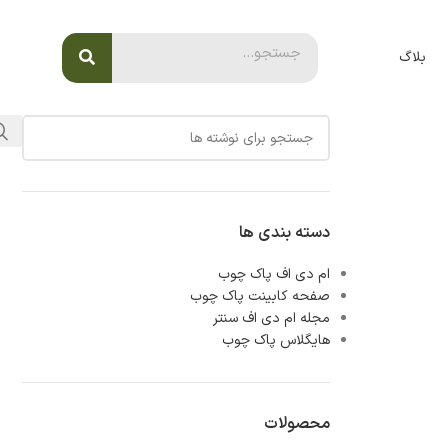
بلاگ
دسته بندی ها
ام دی اف پاک چوب
صفحه کابینت پاک چوب
مجله ام دی اف سنتر
هایگلاس پاک چوب
محصولات