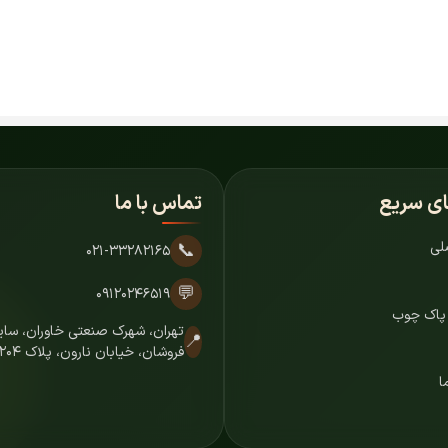
ای سریع
تماس با ما
لی
📞
۰۲۱-۳۳۲۸۲۱۶۵
💬
۰۹۱۲۰۲۴۶۵۱۹
 پاک چوب
تهران، شهرک صنعتی خاوران، س
📍
فروشان، خیابان نارون، پلاک ۷۲۰۴
ا