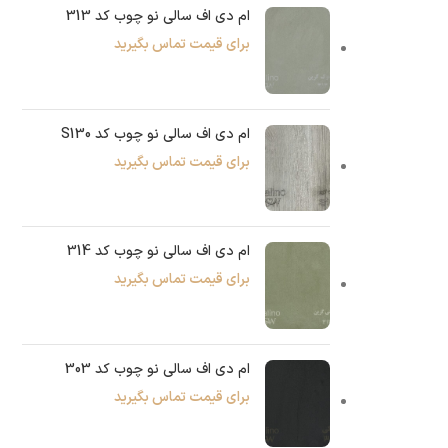
ام دی اف سالی نو چوب کد 313
برای قیمت تماس بگیرید
ام دی اف سالی نو چوب کد S130
برای قیمت تماس بگیرید
ام دی اف سالی نو چوب کد 314
برای قیمت تماس بگیرید
ام دی اف سالی نو چوب کد 303
برای قیمت تماس بگیرید