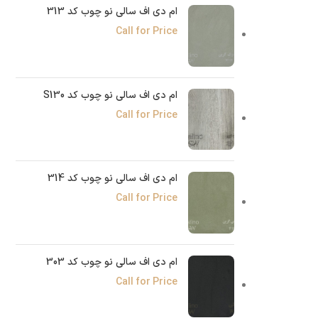
ام دی اف سالی نو چوب کد 313
Call for Price
ام دی اف سالی نو چوب کد S130
Call for Price
ام دی اف سالی نو چوب کد 314
Call for Price
ام دی اف سالی نو چوب کد 303
Call for Price