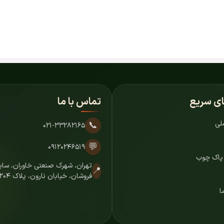
ای سریع
تماس با ما
لی
📞
۰۲۱-۳۳۲۸۲۱۶۵
💬
۰۹۱۲۰۲۴۶۵۱۹
 پاک چوب
تهران، شهرک صنعتی خاوران، س
📍
فروشان، خیابان نارون، پلاک ۷۲۰۴
ا