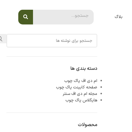
بلاگ
دسته بندی ها
ام دی اف پاک چوب
صفحه کابینت پاک چوب
مجله ام دی اف سنتر
هایگلاس پاک چوب
محصولات