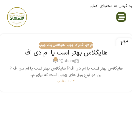
رد کردن به محتوای اصلی
نمایندگی پاک چوب
23
ام دی اف پاک چوب
,
هایگلاس پاک چوب
جولای
هایگلاس بهتر است یا ام دی اف
10
shahi
هایگلاس بهتر است یا ام دی اف؟! هایگلاس بهتر است یا ام دی اف ؟
این دو نوع ورق های چوبی است که برای م...
ادامه مطلب