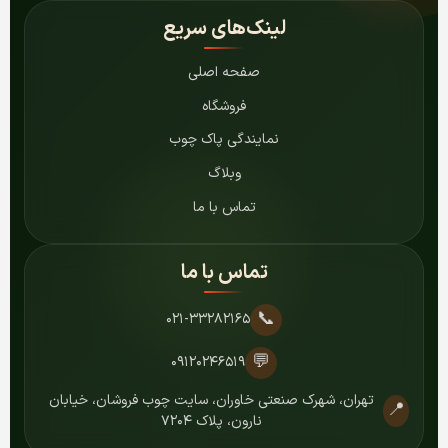
لینک‌های سریع
صفحه اصلی
فروشگاه
نمایندگی پاک چوب
وبلاگ
تماس با ما
تماس با ما
📞
۰۲۱-۳۳۲۸۲۱۶۵
💬
۰۹۱۲۰۲۴۶۵۱۹
تهران، شهرک صنعتی خاوران، سایت چوب فروشان، خیابان
📍
نارون، پلاک ۷۲۰۴