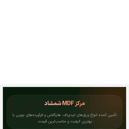
مرکز
MDF شمشاد
تأمین کننده انواع ورق‌های ام‌دی‌اف، هایگلاس و فرآورده‌های چوبی با
بهترین کیفیت و مناسب‌ترین قیمت.