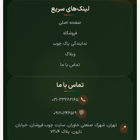
لینک‌های سریع
صفحه اصلی
فروشگاه
نمایندگی پاک چوب
وبلاگ
تماس با ما
تماس با ما
📞
۰۲۱-۳۳۲۸۲۱۶۵
💬
۰۹۱۲۰۲۴۶۵۱۹
تهران، شهرک صنعتی خاوران، سایت چوب فروشان، خیابان
📍
نارون، پلاک ۷۲۰۴