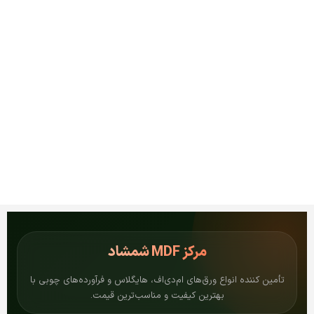
مرکز
MDF شمشاد
تأمین کننده انواع ورق‌های ام‌دی‌اف، هایگلاس و فرآورده‌های چوبی با
بهترین کیفیت و مناسب‌ترین قیمت.