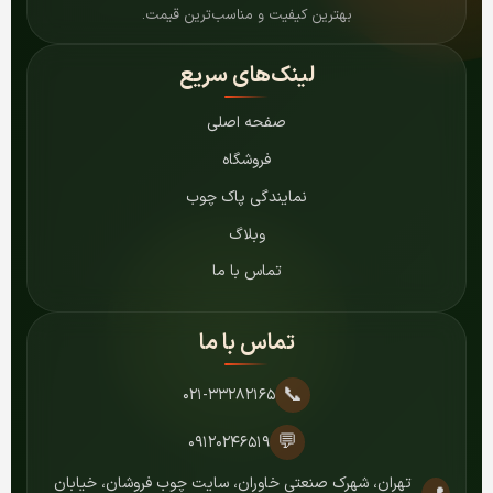
بهترین کیفیت و مناسب‌ترین قیمت.
لینک‌های سریع
صفحه اصلی
فروشگاه
نمایندگی پاک چوب
وبلاگ
تماس با ما
تماس با ما
📞
۰۲۱-۳۳۲۸۲۱۶۵
💬
۰۹۱۲۰۲۴۶۵۱۹
تهران، شهرک صنعتی خاوران، سایت چوب فروشان، خیابان