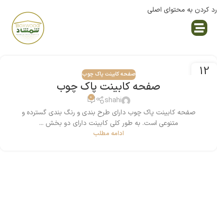
رد کردن به محتوای اصلی
نمایندگی پاک چوب
12
صفحه کابینت پاک چوب
جولای
صفحه کابینت پاک چوب
0
shahi
صفحه کابینت پاک چوب دارای طرح بندی و رنگ بندی گسترده و
متنوعی است. به طور کلی کابینت دارای دو بخش ...
ادامه مطلب