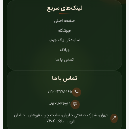
لینک‌های سریع
صفحه اصلی
فروشگاه
نمایندگی پاک چوب
وبلاگ
تماس با ما
تماس با ما
📞
۰۲۱-۳۳۲۸۲۱۶۵
💬
۰۹۱۲۰۲۴۶۵۱۹
تهران، شهرک صنعتی خاوران، سایت چوب فروشان، خیابان
📍
نارون، پلاک ۷۲۰۴