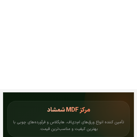
مرکز
MDF شمشاد
تأمین کننده انواع ورق‌های ام‌دی‌اف، هایگلاس و فرآورده‌های چوبی با
بهترین کیفیت و مناسب‌ترین قیمت.