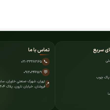
ای سریع
تماس با ما
لی
📞
۰۲۱-۳۳۲۸۲۱۶۵
💬
۰۹۱۲۰۲۴۶۵۱۹
 پاک چوب
تهران، شهرک صنعتی خاوران، س
📍
فروشان، خیابان نارون، پلاک ۷۲۰۴
ا