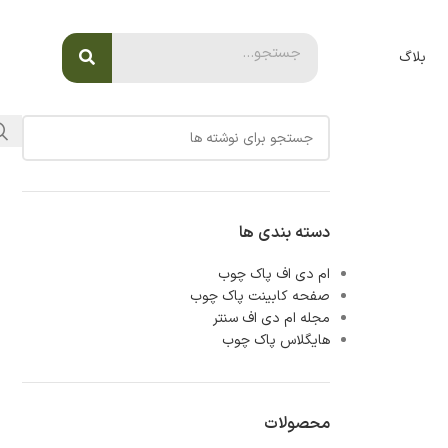
بلاگ
دسته بندی ها
ام دی اف پاک چوب
صفحه کابینت پاک چوب
مجله ام دی اف سنتر
هایگلاس پاک چوب
محصولات