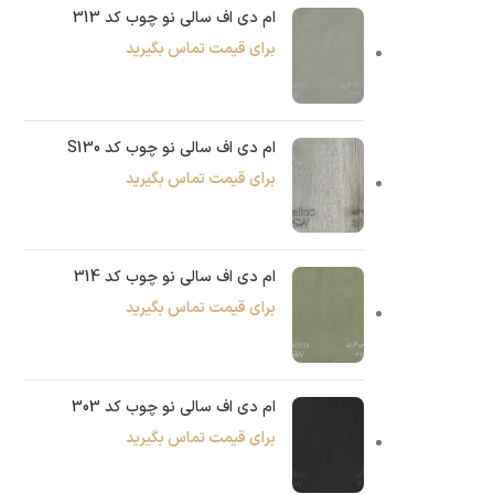
ام دی اف سالی نو چوب کد 313
برای قیمت تماس بگیرید
ام دی اف سالی نو چوب کد S130
برای قیمت تماس بگیرید
ام دی اف سالی نو چوب کد 314
برای قیمت تماس بگیرید
ام دی اف سالی نو چوب کد 303
برای قیمت تماس بگیرید