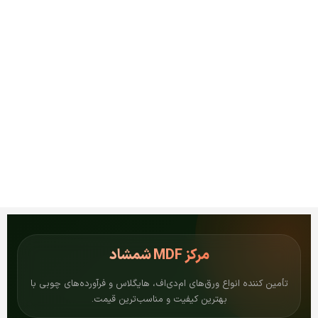
مرکز
MDF شمشاد
تأمین کننده انواع ورق‌های ام‌دی‌اف، هایگلاس و فرآورده‌های چوبی با
بهترین کیفیت و مناسب‌ترین قیمت.