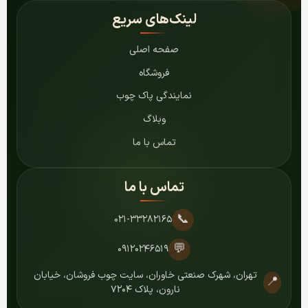
لینک‌های سریع
صفحه اصلی
فروشگاه
نمایندگی پاک چوب
وبلاگ
تماس با ما
تماس با ما
📞
۰۲۱-۳۳۲۸۲۱۶۵
💬
۰۹۱۲۰۲۴۶۵۱۹
تهران، شهرک صنعتی خاوران، سایت چوب فروشان، خیابان
📍
نارون، پلاک ۷۲۰۴