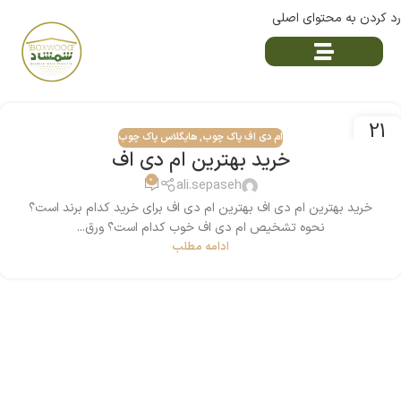
رد کردن به محتوای اصلی
21
ام دی اف پاک چوب
,
هایگلاس پاک چوب
سپتامبر
خرید بهترین ام دی اف
0
ali.sepaseh
خرید بهترین ام دی اف بهترین ام دی اف برای خرید کدام برند است؟
نحوه تشخیص ام دی اف خوب کدام است؟ ورق...
ادامه مطلب