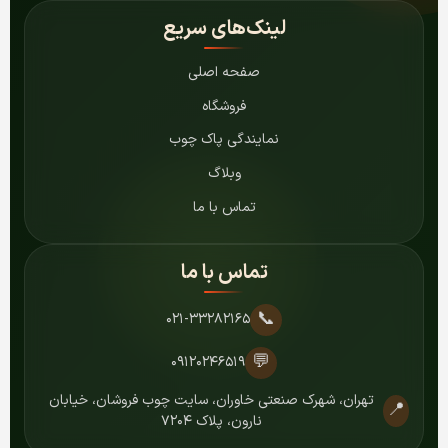
لینک‌های سریع
صفحه اصلی
فروشگاه
نمایندگی پاک چوب
وبلاگ
تماس با ما
تماس با ما
📞
۰۲۱-۳۳۲۸۲۱۶۵
💬
۰۹۱۲۰۲۴۶۵۱۹
تهران، شهرک صنعتی خاوران، سایت چوب فروشان، خیابان
📍
نارون، پلاک ۷۲۰۴