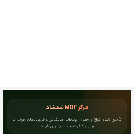
مرکز
MDF شمشاد
تأمین کننده انواع ورق‌های ام‌دی‌اف، هایگلاس و فرآورده‌های چوبی با
بهترین کیفیت و مناسب‌ترین قیمت.