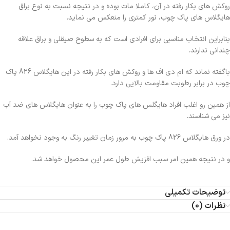
روکش های بکار رفته در آن، کاملا مات بوده و در نتیجه نسبت به نوع براق
هایگلاس های پاک چوب، نور کمتری را منعکس می نماید.
بنابراین انتخاب مناسبی برای افرادی است که به سطوح صیقلی و براق علاقه
چندانی ندارند.
باگفته نماند که ام دی اف ها و روکش های بکار رفته در این هایگلاس 826 پاک
چوب در برابر رطوبت مقاومت بالایی دارد.
از همین رو اغلب افراد هایگلس های پاک چوب را به عنوان هایگلاس های ضد آب
نیز می شناسند.
در ورق هایگلاس 826 پاک چوب به مرور زمان تغییر رنگ به وجود نخواهد آمد.
و در نتیجه همین امر سبب افزیش طول عمر این محصول خواهد شد.
توضیحات تکمیلی
نظرات (0)