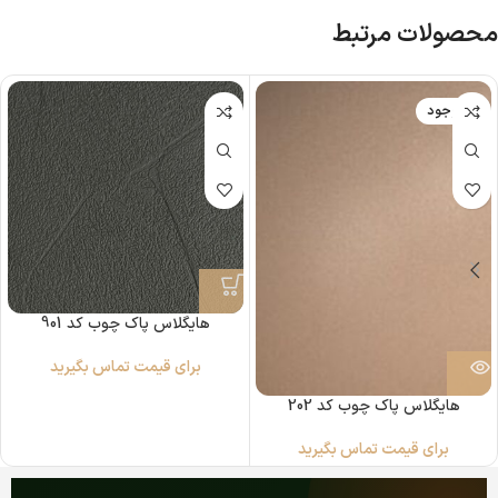
محصولات مرتبط
ناموجود
هایگلاس پاک چوب کد 901
برای قیمت تماس بگیرید
هایگلاس پاک چوب کد 202
برای قیمت تماس بگیرید