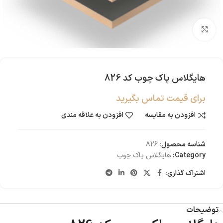
بزرگنمایی تصویر
هایگلاس پاک چوب کد 826
برای قیمت تماس بگیرید
افزودن به مقایسه
افزودن به علاقه مندی
شناسه محصول:
826
Category:
هایگلاس پاک چوب
اشتراک گذاری:
توضیحات