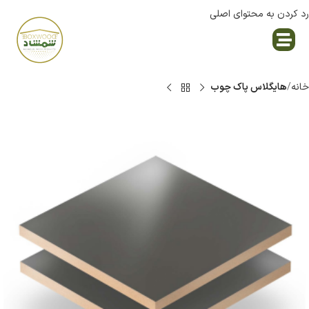
رد کردن به محتوای اصلی
نمایندگی پاک چوب
خانه
هایگلاس پاک چوب