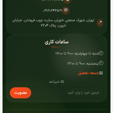
💬
۰۹۱۲۰۲۴۶۵۱۹
تهران، شهرک صنعتی خاوران، سایت چوب فروشان، خیابان
📍
نارون، پلاک ۷۲۰۴
ساعات کاری
🕘
شنبه تا چهارشنبه: ۹:۰۰ تا ۱۷:۰۰
🕘
پنجشنبه: ۹:۰۰ تا ۱۳:۰۰
📅
جمعه: تعطیل
📧 خبرنامه
عضویت