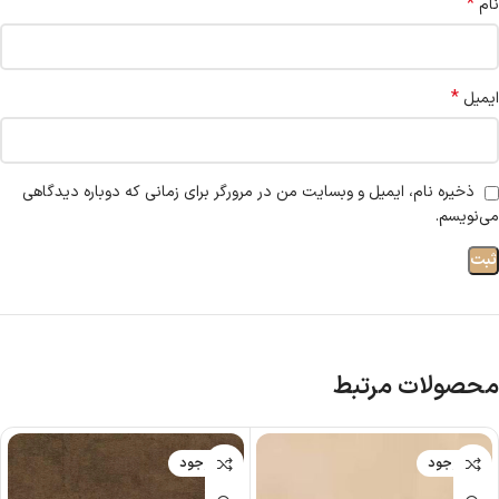
*
نام
*
ایمیل
ذخیره نام، ایمیل و وبسایت من در مرورگر برای زمانی که دوباره دیدگاهی
می‌نویسم.
محصولات مرتبط
ناموجود
ناموجود