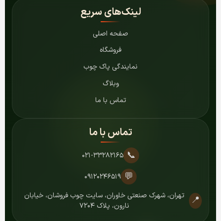
لینک‌های سریع
صفحه اصلی
فروشگاه
نمایندگی پاک چوب
وبلاگ
تماس با ما
تماس با ما
📞
۰۲۱-۳۳۲۸۲۱۶۵
💬
۰۹۱۲۰۲۴۶۵۱۹
تهران، شهرک صنعتی خاوران، سایت چوب فروشان، خیابان
📍
نارون، پلاک ۷۲۰۴