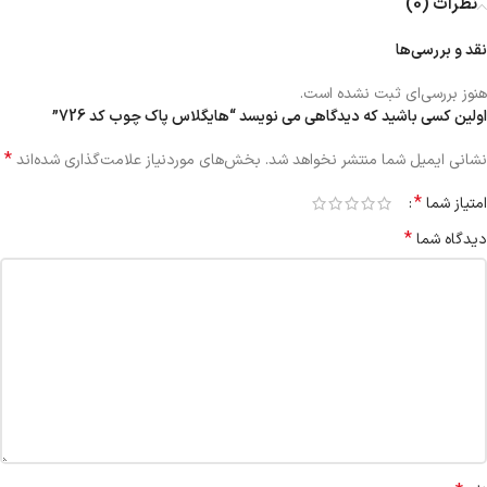
نظرات (0)
نقد و بررسی‌ها
هنوز بررسی‌ای ثبت نشده است.
اولین کسی باشید که دیدگاهی می نویسد “هایگلاس پاک چوب کد 726”
*
نشانی ایمیل شما منتشر نخواهد شد.
بخش‌های موردنیاز علامت‌گذاری شده‌اند
*
امتیاز شما
*
دیدگاه شما