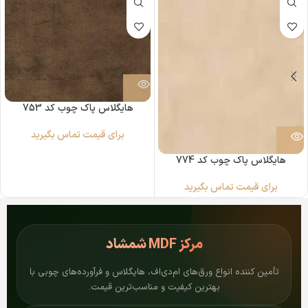
هایگلاس پاک چوب کد 753
برای قیمت تماس بگیرید
هایگلاس پاک چوب کد 774
برای قیمت تماس بگیرید
مرکز
MDF شمشاد
تأمین کننده انواع ورق‌های ام‌دی‌اف، هایگلاس و فرآورده‌های چوبی با
بهترین کیفیت و مناسب‌ترین قیمت.