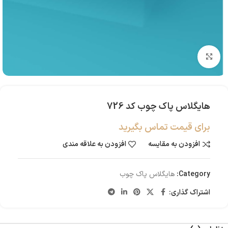
بزرگنمایی تصویر
هایگلاس پاک چوب کد 726
برای قیمت تماس بگیرید
افزودن به مقایسه
افزودن به علاقه مندی
Category:
هایگلاس پاک چوب
اشتراک گذاری: