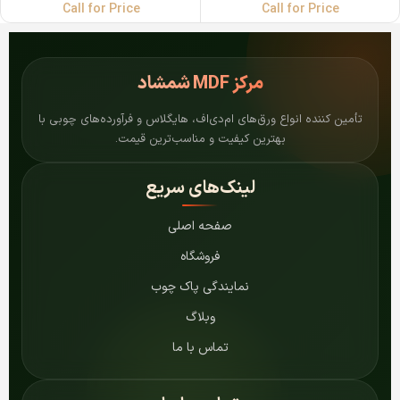
Call for Price
Call for Price
مرکز
MDF شمشاد
تأمین کننده انواع ورق‌های ام‌دی‌اف، هایگلاس و فرآورده‌های چوبی با
بهترین کیفیت و مناسب‌ترین قیمت.
لینک‌های سریع
صفحه اصلی
فروشگاه
نمایندگی پاک چوب
وبلاگ
تماس با ما