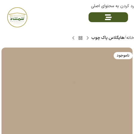
رد کردن به محتوای اصلی
خانه
هایگلاس پاک چوب
ناموجود