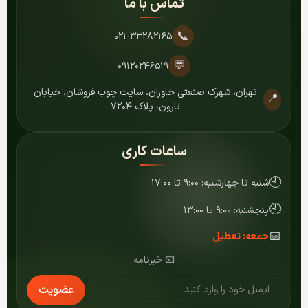
تماس با ما
📞
۰۲۱-۳۳۲۸۲۱۶۵
💬
۰۹۱۲۰۲۴۶۵۱۹
تهران، شهرک صنعتی خاوران، سایت چوب فروشان، خیابان
📍
نارون، پلاک ۷۲۰۴
ساعات کاری
🕘
شنبه تا چهارشنبه: ۹:۰۰ تا ۱۷:۰۰
🕘
پنجشنبه: ۹:۰۰ تا ۱۳:۰۰
📅
جمعه: تعطیل
📧 خبرنامه
عضویت