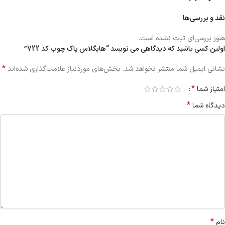
نقد و بررسی‌ها
هنوز بررسی‌ای ثبت نشده است.
اولین کسی باشید که دیدگاهی می نویسد “هایگلاس پاک چوب کد 722”
*
نشانی ایمیل شما منتشر نخواهد شد.
بخش‌های موردنیاز علامت‌گذاری شده‌اند
*
امتیاز شما
*
دیدگاه شما
*
نام