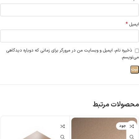
*
ایمیل
ذخیره نام، ایمیل و وبسایت من در مرورگر برای زمانی که دوباره دیدگاهی
می‌نویسم.
محصولات مرتبط
ناموجود