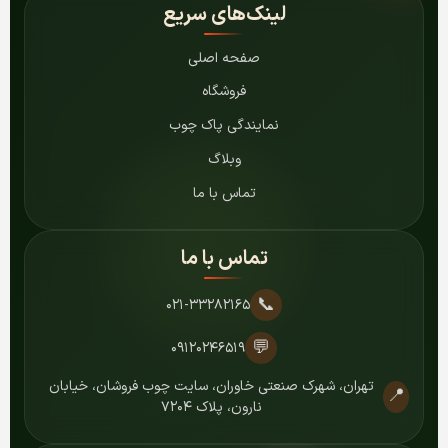
لینک‌های سریع
صفحه اصلی
فروشگاه
نمایندگی پاک چوب
وبلاگ
تماس با ما
تماس با ما
📞
۰۲۱-۳۳۲۸۲۱۶۵
💬
۰۹۱۲۰۲۴۶۵۱۹
تهران، شهرک صنعتی خاوران، سایت چوب فروشان، خیابان
📍
نارون، پلاک ۷۲۰۴