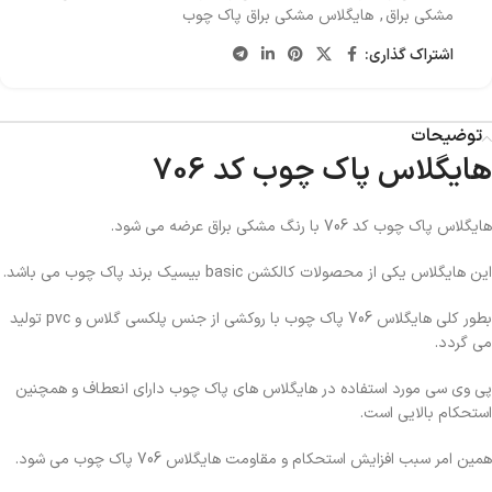
مشکی براق
,
هایگلاس مشکی براق پاک چوب
اشتراک گذاری:
توضیحات
هایگلاس پاک چوب کد 706
هایگلاس پاک چوب کد 706 با رنگ مشکی براق عرضه می شود.
این هایگلاس یکی از محصولات کالکشن basic بیسیک برند پاک چوب می باشد.
بطور کلی هایگلاس 706 پاک چوب با روکشی از جنس پلکسی گلاس و pvc تولید
می گردد.
پی وی سی مورد استفاده در هایگلاس های پاک چوب دارای انعطاف و همچنین
استحکام بالایی است.
همین امر سبب افزایش استحکام و مقاومت هایگلاس 706 پاک چوب می شود.