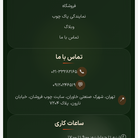
فروشگاه
نمایندگی پاک چوب
وبلاگ
تماس با ما
تماس با ما
📞
۰۲۱-۳۳۲۸۲۱۶۵
💬
۰۹۱۲۰۲۴۶۵۱۹
تهران، شهرک صنعتی خاوران، سایت چوب فروشان، خیابان
📍
نارون، پلاک ۷۲۰۴
ساعات کاری
🕘
شنبه تا چهارشنبه: ۹:۰۰ تا ۱۷:۰۰