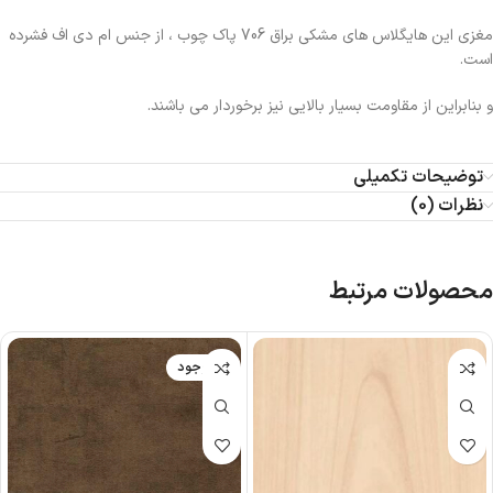
مغزی این هایگلاس های مشکی براق 706 پاک چوب ، از جنس ام دی اف فشرده
است.
و بنابراین از مقاومت بسیار بالایی نیز برخوردار می باشند.
توضیحات تکمیلی
نظرات (0)
محصولات مرتبط
ناموجود