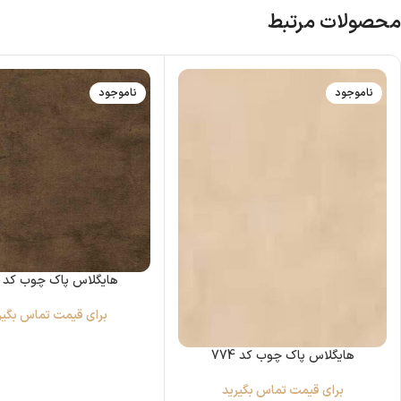
محصولات مرتبط
ناموجود
ناموجود
هایگلاس پاک چوب کد 753
برای قیمت تماس بگیر
هایگلاس پاک چوب کد 774
برای قیمت تماس بگیرید