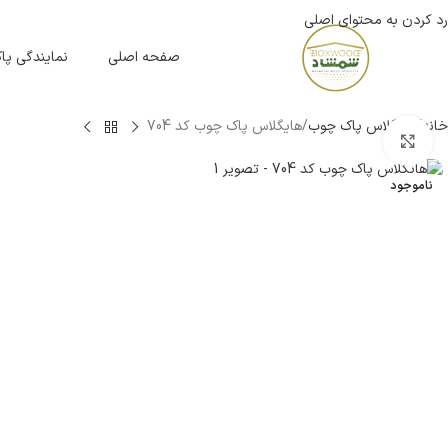
رد کردن به محتوای اصلی
صفحه اصلی
نمایندگی پ
خانه
هایگلاس پاک چوب
هایگلاس پاک چوب کد 704
بزرگنمایی تصویر
ناموجود