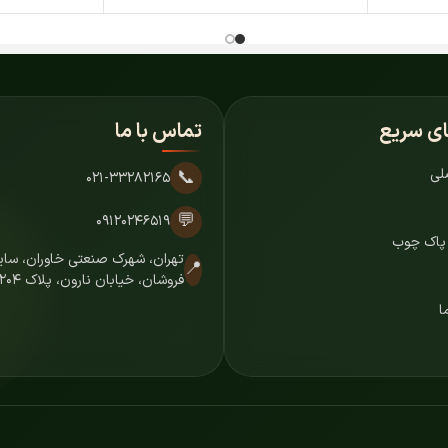
ای سریع
تماس با ما
لی
📞
۰۲۱-۳۳۲۸۲۱۶۵
💬
۰۹۱۲۰۲۴۶۵۱۹
 پاک چوب
تهران، شهرک صنعتی خاوران، س
📍
فروشان، خیابان نارون، پلاک ۷۲۰۴
ا