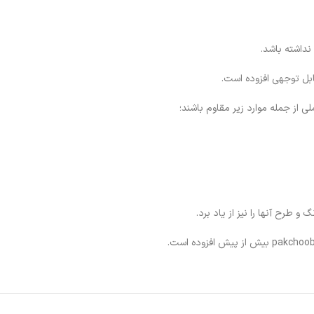
داشته باشد.
بل توجهی افزوده است.
و طرح آنها را نیز از یاد برد.