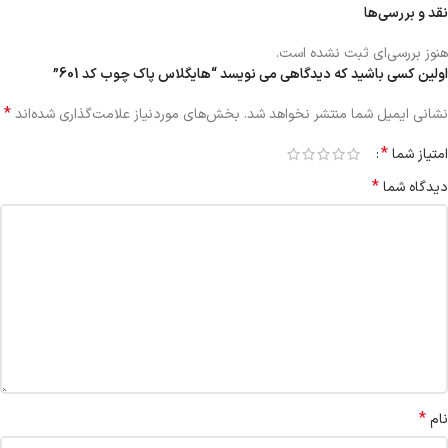
نقد و بررسی‌ها
هنوز بررسی‌ای ثبت نشده است.
اولین کسی باشید که دیدگاهی می نویسد “هایگلاس پاک چوب کد 601”
*
نشانی ایمیل شما منتشر نخواهد شد.
بخش‌های موردنیاز علامت‌گذاری شده‌اند
*
امتیاز شما
*
دیدگاه شما
*
نام