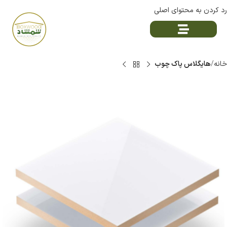
رد کردن به محتوای اصلی
خانه
هایگلاس پاک چوب