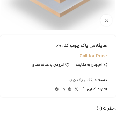
بزرگنمایی تصویر
هایگلاس پاک چوب کد 601
Call for Price
افزودن به مقایسه
افزودن به علاقه مندی
دسته:
هایگلاس پاک چوب
اشتراک گذاری:
نظرات (0)