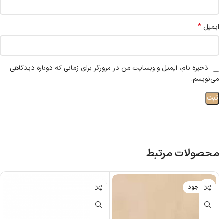
*
ایمیل
ذخیره نام، ایمیل و وبسایت من در مرورگر برای زمانی که دوباره دیدگاهی
می‌نویسم.
محصولات مرتبط
ناموجود