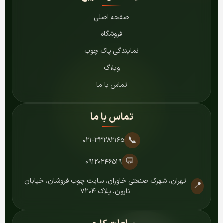
صفحه اصلی
فروشگاه
نمایندگی پاک چوب
وبلاگ
تماس با ما
تماس با ما
📞
۰۲۱-۳۳۲۸۲۱۶۵
💬
۰۹۱۲۰۲۴۶۵۱۹
تهران، شهرک صنعتی خاوران، سایت چوب فروشان، خیابان
📍
نارون، پلاک ۷۲۰۴