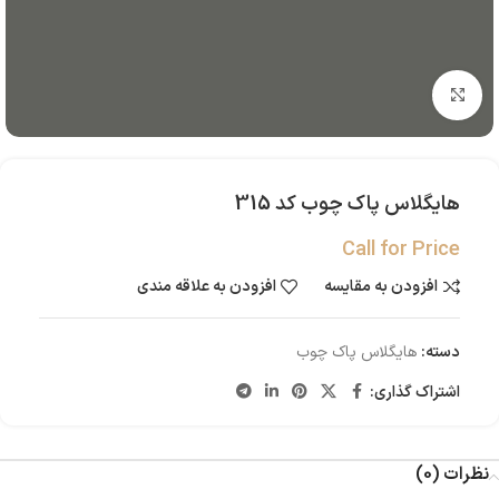
بزرگنمایی تصویر
هایگلاس پاک چوب کد 315
Call for Price
افزودن به مقایسه
افزودن به علاقه مندی
دسته:
هایگلاس پاک چوب
اشتراک گذاری:
نظرات (0)