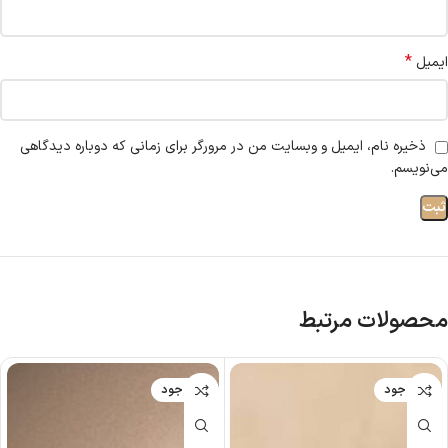
*
ایمیل
ذخیره نام، ایمیل و وبسایت من در مرورگر برای زمانی که دوباره دیدگاهی
می‌نویسم.
محصولات مرتبط
ناموجود
ناموجود