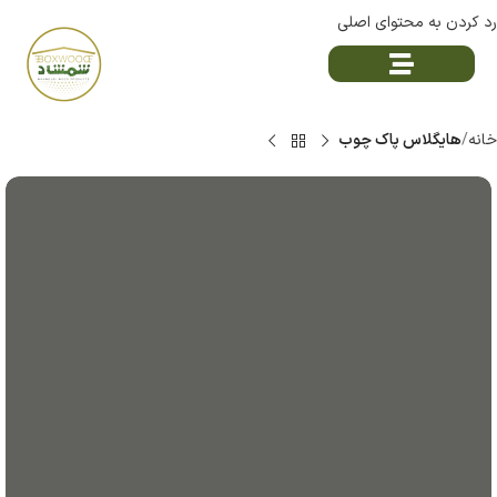
رد کردن به محتوای اصلی
خانه
هایگلاس پاک چوب