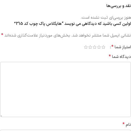
نقد و بررسی‌ها
هنوز بررسی‌ای ثبت نشده است.
اولین کسی باشید که دیدگاهی می نویسد “هایگلاس پاک چوب کد 315”
*
نشانی ایمیل شما منتشر نخواهد شد.
بخش‌های موردنیاز علامت‌گذاری شده‌اند
*
امتیاز شما
*
دیدگاه شما
*
نام