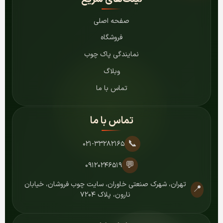
صفحه اصلی
فروشگاه
نمایندگی پاک چوب
وبلاگ
تماس با ما
تماس با ما
📞
۰۲۱-۳۳۲۸۲۱۶۵
💬
۰۹۱۲۰۲۴۶۵۱۹
تهران، شهرک صنعتی خاوران، سایت چوب فروشان، خیابان
📍
نارون، پلاک ۷۲۰۴