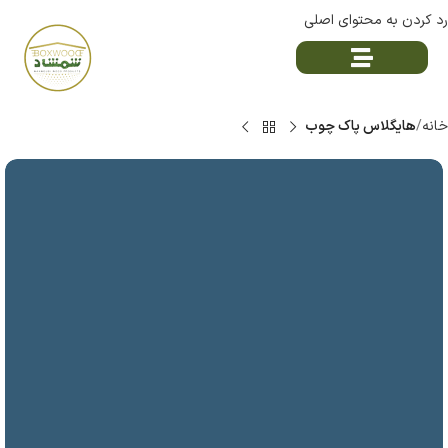
رد کردن به محتوای اصلی
خانه
هایگلاس پاک چوب