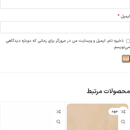
*
ایمیل
ذخیره نام، ایمیل و وبسایت من در مرورگر برای زمانی که دوباره دیدگاهی
می‌نویسم.
محصولات مرتبط
ناموجود