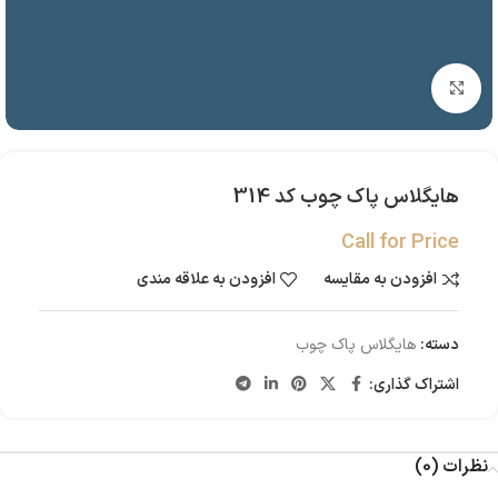
بزرگنمایی تصویر
هایگلاس پاک چوب کد 314
Call for Price
افزودن به مقایسه
افزودن به علاقه مندی
دسته:
هایگلاس پاک چوب
اشتراک گذاری:
نظرات (0)