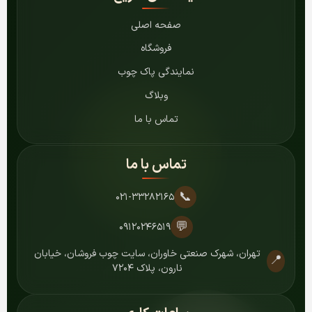
صفحه اصلی
فروشگاه
نمایندگی پاک چوب
وبلاگ
تماس با ما
تماس با ما
📞
۰۲۱-۳۳۲۸۲۱۶۵
💬
۰۹۱۲۰۲۴۶۵۱۹
تهران، شهرک صنعتی خاوران، سایت چوب فروشان، خیابان
📍
نارون، پلاک ۷۲۰۴