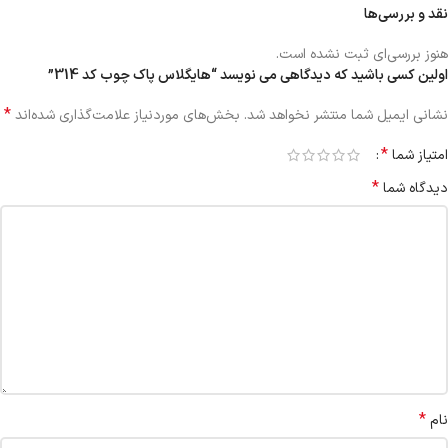
نقد و بررسی‌ها
هنوز بررسی‌ای ثبت نشده است.
اولین کسی باشید که دیدگاهی می نویسد “هایگلاس پاک چوب کد 314”
*
نشانی ایمیل شما منتشر نخواهد شد.
بخش‌های موردنیاز علامت‌گذاری شده‌اند
*
امتیاز شما
*
دیدگاه شما
*
نام