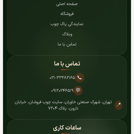
صفحه اصلی
فروشگاه
نمایندگی پاک چوب
وبلاگ
تماس با ما
تماس با ما
📞
۰۲۱-۳۳۲۸۲۱۶۵
💬
۰۹۱۲۰۲۴۶۵۱۹
تهران، شهرک صنعتی خاوران، سایت چوب فروشان، خیابان
📍
نارون، پلاک ۷۲۰۴
ساعات کاری