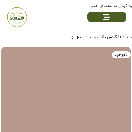
رد کردن به محتوای اصلی
خانه
هایگلاس پاک چوب
ناموجود