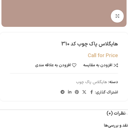
بزرگنمایی تصویر
هایگلاس پاک چوب کد 310
Call for Price
افزودن به مقایسه
افزودن به علاقه مندی
دسته:
هایگلاس پاک چوب
اشتراک گذاری:
نظرات (0)
نقد و بررسی‌ها