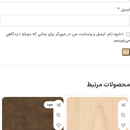
*
ایمیل
ذخیره نام، ایمیل و وبسایت من در مرورگر برای زمانی که دوباره دیدگاهی
می‌نویسم.
محصولات مرتبط
ناموجود