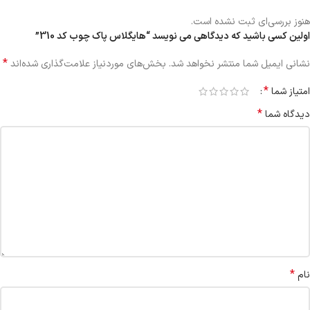
هنوز بررسی‌ای ثبت نشده است.
اولین کسی باشید که دیدگاهی می نویسد “هایگلاس پاک چوب کد 310”
*
نشانی ایمیل شما منتشر نخواهد شد.
بخش‌های موردنیاز علامت‌گذاری شده‌اند
*
امتیاز شما
*
دیدگاه شما
*
نام