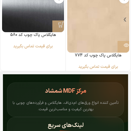
هایگلاس پاک چوب کد 580
برای قیمت تماس بگیرید
هایگلاس پاک چوب کد 774
برای قیمت تماس بگیرید
مرکز
MDF شمشاد
تأمین کننده انواع ورق‌های ام‌دی‌اف، هایگلاس و فرآورده‌های چوبی با
بهترین کیفیت و مناسب‌ترین قیمت.
لینک‌های سریع