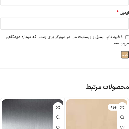
*
ایمیل
ذخیره نام، ایمیل و وبسایت من در مرورگر برای زمانی که دوباره دیدگاهی
می‌نویسم.
محصولات مرتبط
ناموجود