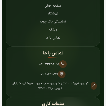
صفحه اصلی
فروشگاه
نمایندگی پاک چوب
وبلاگ
تماس با ما
تماس با ما
📞
۰۲۱-۳۳۲۸۲۱۶۵
💬
۰۹۱۲۰۲۴۶۵۱۹
تهران، شهرک صنعتی خاوران، سایت چوب فروشان، خیابان
📍
نارون، پلاک ۷۲۰۴
ساعات کاری