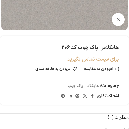
بزرگنمایی تصویر
هایگلاس پاک چوب کد 206
برای قیمت تماس بگیرید
افزودن به مقایسه
افزودن به علاقه مندی
Category:
هایگلاس پاک چوب
اشتراک گذاری:
نظرات (0)