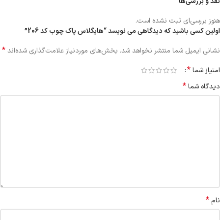
نقد و بررسی‌ها
هنوز بررسی‌ای ثبت نشده است.
اولین کسی باشید که دیدگاهی می نویسد “هایگلاس پاک چوب کد 206”
*
نشانی ایمیل شما منتشر نخواهد شد.
بخش‌های موردنیاز علامت‌گذاری شده‌اند
*
امتیاز شما
*
دیدگاه شما
*
نام