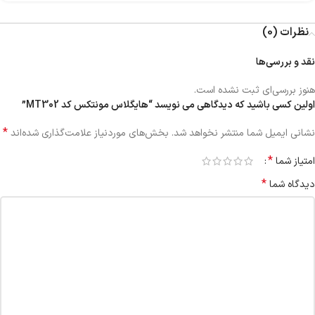
نظرات (0)
نقد و بررسی‌ها
هنوز بررسی‌ای ثبت نشده است.
اولین کسی باشید که دیدگاهی می نویسد “هایگلاس مونتکس کد MT302”
*
نشانی ایمیل شما منتشر نخواهد شد.
بخش‌های موردنیاز علامت‌گذاری شده‌اند
*
امتیاز شما
*
دیدگاه شما