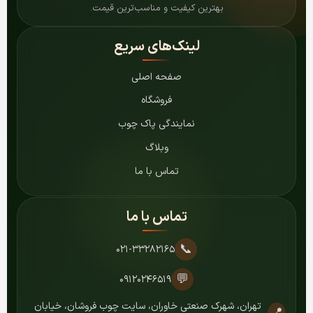
بهترین کیفیت و مناسب‌ترین قیمت.
لینک‌های سریع
صفحه اصلی
فروشگاه
نمایندگی پاک چوب
وبلاگ
تماس با ما
تماس با ما
📞
۰۲۱-۳۳۲۸۲۱۶۵
💬
۰۹۱۲۰۲۴۶۵۱۹
تهران، شهرک صنعتی خاوران، سایت چوب فروشان، خیابان