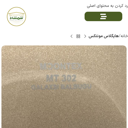
رد کردن به محتوای اصلی
خانه
هایگلاس مونتکس