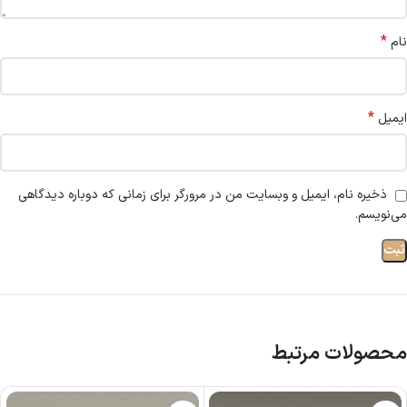
*
نام
*
ایمیل
ذخیره نام، ایمیل و وبسایت من در مرورگر برای زمانی که دوباره دیدگاهی
می‌نویسم.
محصولات مرتبط