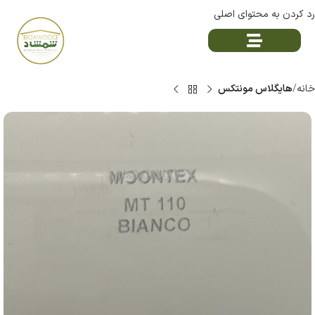
رد کردن به محتوای اصلی
خانه
هایگلاس مونتکس