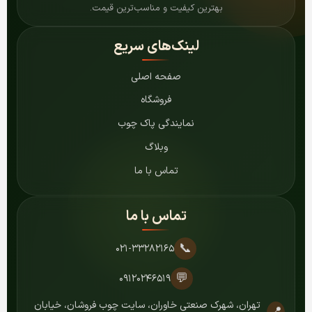
بهترین کیفیت و مناسب‌ترین قیمت.
لینک‌های سریع
صفحه اصلی
فروشگاه
نمایندگی پاک چوب
وبلاگ
تماس با ما
تماس با ما
📞
۰۲۱-۳۳۲۸۲۱۶۵
💬
۰۹۱۲۰۲۴۶۵۱۹
تهران، شهرک صنعتی خاوران، سایت چوب فروشان، خیابان