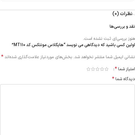
نظرات (0)
نقد و بررسی‌ها
هنوز بررسی‌ای ثبت نشده است.
اولین کسی باشید که دیدگاهی می نویسد “هایگلاس مونتکس کد MT110”
*
نشانی ایمیل شما منتشر نخواهد شد.
بخش‌های موردنیاز علامت‌گذاری شده‌اند
*
امتیاز شما
*
دیدگاه شما