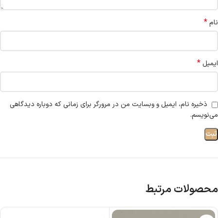
*
نام
*
ایمیل
ذخیره نام، ایمیل و وبسایت من در مرورگر برای زمانی که دوباره دیدگاهی
می‌نویسم.
محصولات مرتبط