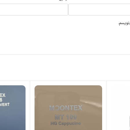
نویسم.