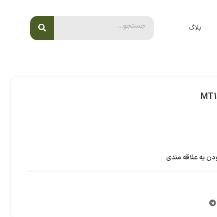
بلاگ
دن به علاقه مندی