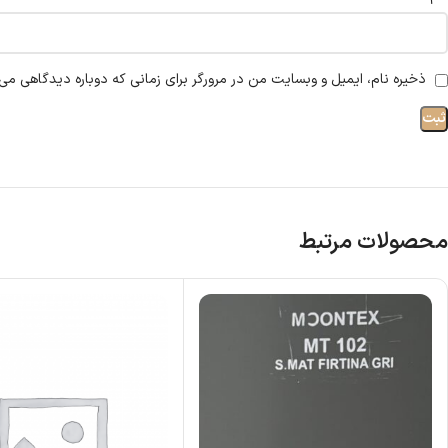
ذخیره نام، ایمیل و وبسایت من در مرورگر برای زمانی که دوباره دیدگاهی می‌
محصولات مرتبط