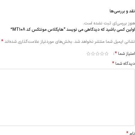
نقد و بررسی‌ها
هنوز بررسی‌ای ثبت نشده است.
اولین کسی باشید که دیدگاهی می نویسد “هایگلاس مونتکس کد MT108”
*
نشانی ایمیل شما منتشر نخواهد شد.
بخش‌های موردنیاز علامت‌گذاری شده‌اند
*
امتیاز شما
*
دیدگاه شما
*
نام