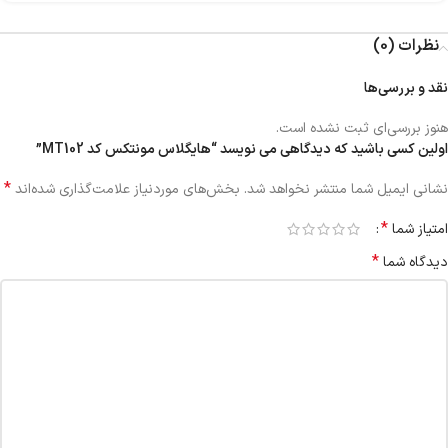
نظرات (0)
نقد و بررسی‌ها
هنوز بررسی‌ای ثبت نشده است.
اولین کسی باشید که دیدگاهی می نویسد “هایگلاس مونتکس کد MT102”
*
نشانی ایمیل شما منتشر نخواهد شد.
بخش‌های موردنیاز علامت‌گذاری شده‌اند
*
امتیاز شما
*
دیدگاه شما