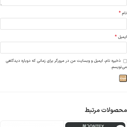
*
نام
*
ایمیل
ذخیره نام، ایمیل و وبسایت من در مرورگر برای زمانی که دوباره دیدگاهی
می‌نویسم.
محصولات مرتبط