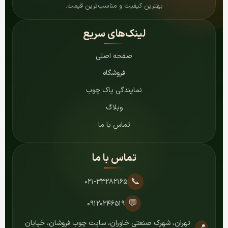
بهترین کیفیت و مناسب‌ترین قیمت.
لینک‌های سریع
صفحه اصلی
فروشگاه
نمایندگی پاک چوب
وبلاگ
تماس با ما
تماس با ما
📞
۰۲۱-۳۳۲۸۲۱۶۵
💬
۰۹۱۲۰۲۴۶۵۱۹
تهران، شهرک صنعتی خاوران، سایت چوب فروشان، خیابان