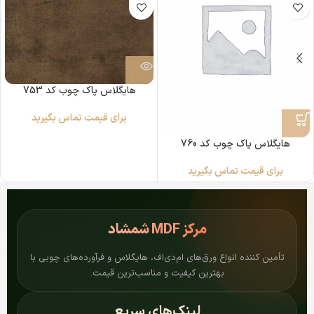
هایگلاس پاک چوب کد 753
برای قیمت تماس بگیرید
هایگلاس پاک چوب کد 760
برای قیمت تماس بگیرید
مرکز
MDF شمشاد
تأمین کننده انواع ورق‌های ام‌دی‌اف، هایگلاس و فرآورده‌های چوبی با
بهترین کیفیت و مناسب‌ترین قیمت.
لینک‌های سریع