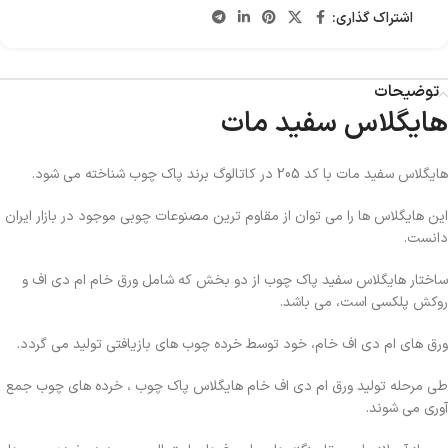
اشتراک گذاری:
توضیحات
هایگلاس سفید مات
هایگلاس سفید مات با کد 205 در کاتالوگ برند پاک چوب شناخته می شود.
این هایگلاس ها را می توان از مقاوم ترین مصنوعات چوبی موجود در بازار ایران
دانست.
ساختار هایگلاس سفید پاک چوب از دو بخش که شامل ورق خام ام دی اف و
روکش پلکسی است، می باشد.
ورق های ام دی اف خام، خود توسط خرده چوب های بازیافتی تولید می گردد.
طی مرحله تولید ورق ام دی اف خام هایگلاس پاک چوب ، خرده های چوب جمع
آوری می شوند.