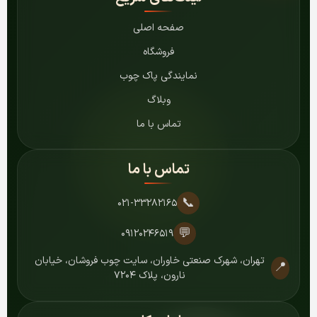
صفحه اصلی
فروشگاه
نمایندگی پاک چوب
وبلاگ
تماس با ما
تماس با ما
📞
۰۲۱-۳۳۲۸۲۱۶۵
💬
۰۹۱۲۰۲۴۶۵۱۹
تهران، شهرک صنعتی خاوران، سایت چوب فروشان، خیابان
📍
نارون، پلاک ۷۲۰۴