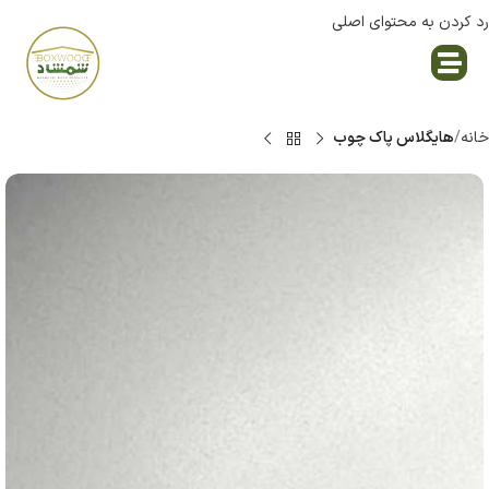
رد کردن به محتوای اصلی
نمایندگی پاک چوب
خانه
هایگلاس پاک چوب