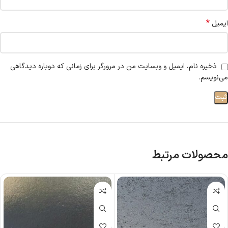
*
ایمیل
ذخیره نام، ایمیل و وبسایت من در مرورگر برای زمانی که دوباره دیدگاهی
می‌نویسم.
محصولات مرتبط