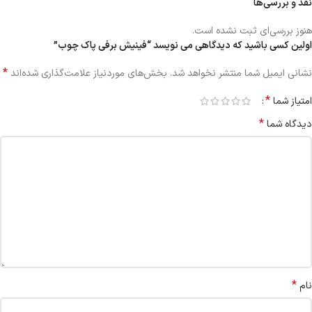
نقد و بررسی‌ها
هنوز بررسی‌ای ثبت نشده است.
اولین کسی باشید که دیدگاهی می نویسد “فینیش برفی پاک چوب”
*
نشانی ایمیل شما منتشر نخواهد شد.
بخش‌های موردنیاز علامت‌گذاری شده‌اند
*
امتیاز شما
*
دیدگاه شما
*
نام