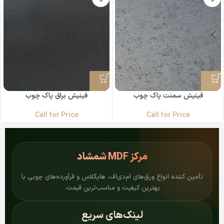
فینیش سمنت پاک چوب
فینیش براق پاک چوب
Call for Price
Call for Price
مرکز
MDF شمشاد
تأمین کننده انواع ورق‌های ام‌دی‌اف، هایگلاس و فرآورده‌های چوبی با
بهترین کیفیت و مناسب‌ترین قیمت.
لینک‌های سریع