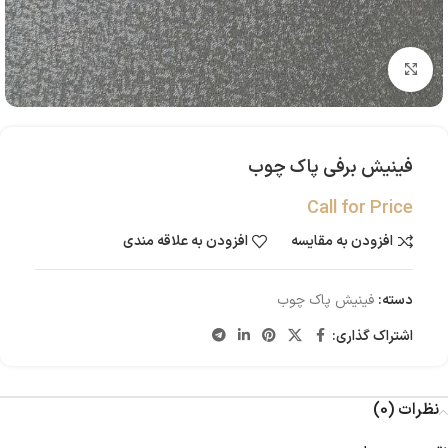
بزرگنمایی تصویر
فینیش برفی پاک چوب
Call for Price
افزودن به مقایسه
افزودن به علاقه مندی
دسته:
فینیش پاک چوب
اشتراک گذاری:
نظرات (0)