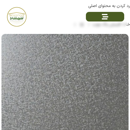
رد کردن به محتوای اصلی
خانه
فینیش پاک چوب