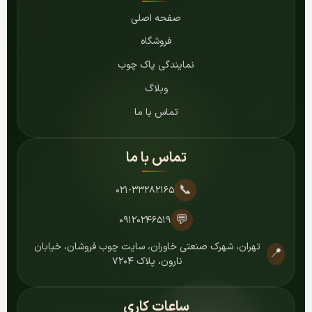
صفحه اصلی
فروشگاه
نمایندگی پاک چوب
وبلاگ
تماس با ما
تماس با ما
📞
۰۲۱-۳۳۲۸۲۱۶۵
💬
۰۹۱۲۰۲۴۶۵۱۹
تهران، شهرک صنعتی خاوران، سایت چوب فروشان، خیابان
📍
نارون، پلاک ۷۲۰۴
ساعات کاری