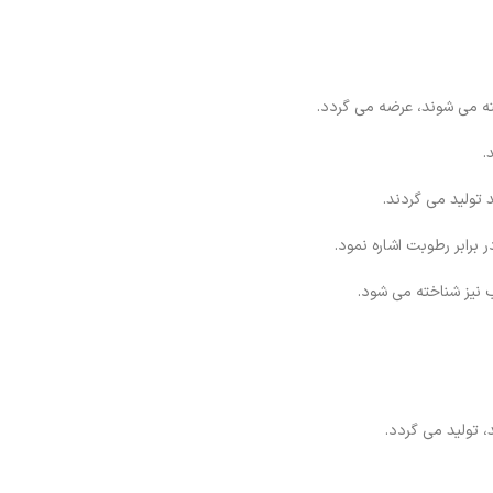
.
برابر رطوبت اشاره نمود.