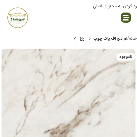
رد کردن به محتوای اصلی
نمایندگی پاک چوب
خانه
ام دی اف پاک چوب
ناموجود