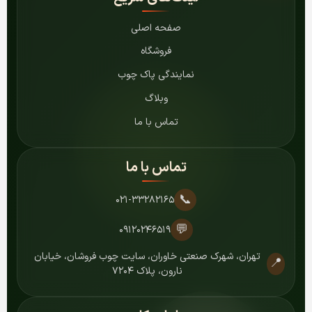
صفحه اصلی
فروشگاه
نمایندگی پاک چوب
وبلاگ
تماس با ما
تماس با ما
📞
۰۲۱-۳۳۲۸۲۱۶۵
💬
۰۹۱۲۰۲۴۶۵۱۹
تهران، شهرک صنعتی خاوران، سایت چوب فروشان، خیابان
📍
نارون، پلاک ۷۲۰۴