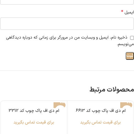
*
ایمیل
ذخیره نام، ایمیل و وبسایت من در مرورگر برای زمانی که دوباره دیدگاهی
می‌نویسم.
محصولات مرتبط
ام دی اف پاک چوب کد 6613
ام دی اف پاک چوب کد 3312
برای قیمت تماس بگیرید
برای قیمت تماس بگیرید