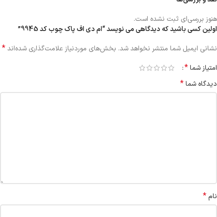
هنوز بررسی‌ای ثبت نشده است.
اولین کسی باشید که دیدگاهی می نویسد “ام دی اف پاک چوب کد 9945”
*
نشانی ایمیل شما منتشر نخواهد شد.
بخش‌های موردنیاز علامت‌گذاری شده‌اند
*
امتیاز شما
*
دیدگاه شما
*
نام