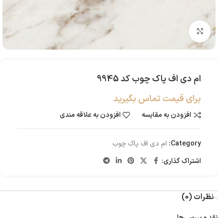
بزرگنمایی تصویر
ام دی اف پاک چوب کد 9945
برای قیمت تماس بگیرید
افزودن به مقایسه
افزودن به علاقه مندی
Category:
ام دی اف پاک چوب
اشتراک گذاری:
نظرات (0)
نقد و بررسی‌ها