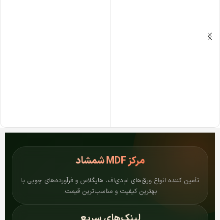
مرکز
MDF شمشاد
تأمین کننده انواع ورق‌های ام‌دی‌اف، هایگلاس و فرآورده‌های چوبی با
بهترین کیفیت و مناسب‌ترین قیمت.
لینک‌های سریع