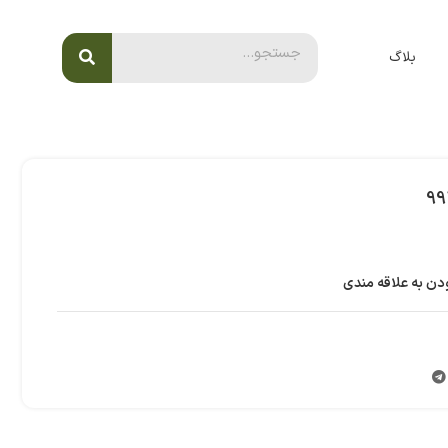
بلاگ
دن به علاقه مندی