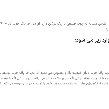
ک
د.
د. برند پاک چوب دارای کیفیت بالا و مطلوبی می باشد. ام دی اف پاک چوب توسط
د. این نمونه ام دی اف دارای مشخصاتی می باشد. این ام دی اف با توجه به ط
اده از تکنولوژی های پیشرفته محصولات خود را تولید و در بازار عرضه می کند. 