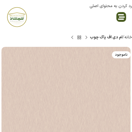
رد کردن به محتوای اصلی
نمایندگی پاک چوب
خانه
ام دی اف پاک چوب
ناموجود