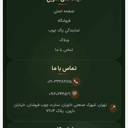
صفحه اصلی
فروشگاه
نمایندگی پاک چوب
وبلاگ
تماس با ما
تماس با ما
📞
۰۲۱-۳۳۲۸۲۱۶۵
💬
۰۹۱۲۰۲۴۶۵۱۹
تهران، شهرک صنعتی خاوران، سایت چوب فروشان، خیابان
📍
نارون، پلاک ۷۲۰۴