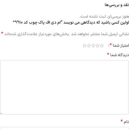
نقد و بررسی‌ها
هنوز بررسی‌ای ثبت نشده است.
اولین کسی باشید که دیدگاهی می نویسد “ام دی اف پاک چوب کد 9910”
*
نشانی ایمیل شما منتشر نخواهد شد.
بخش‌های موردنیاز علامت‌گذاری شده‌اند
*
امتیاز شما
*
دیدگاه شما
*
نام