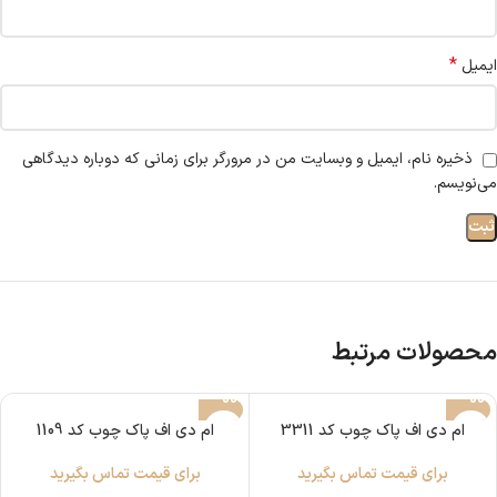
*
ایمیل
ذخیره نام، ایمیل و وبسایت من در مرورگر برای زمانی که دوباره دیدگاهی
می‌نویسم.
محصولات مرتبط
ام دی اف پاک چوب کد 3311
ام دی اف پاک چوب کد 1109
برای قیمت تماس بگیرید
برای قیمت تماس بگیرید