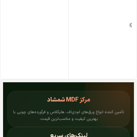
مرکز
MDF شمشاد
تأمین کننده انواع ورق‌های ام‌دی‌اف، هایگلاس و فرآورده‌های چوبی با
بهترین کیفیت و مناسب‌ترین قیمت.
لینک‌های سریع