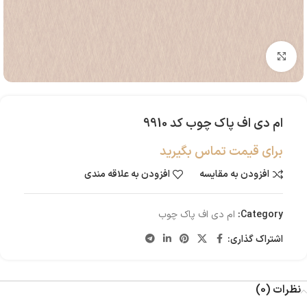
بزرگنمایی تصویر
ام دی اف پاک چوب کد 9910
برای قیمت تماس بگیرید
افزودن به مقایسه
افزودن به علاقه مندی
Category:
ام دی اف پاک چوب
اشتراک گذاری:
نظرات (0)