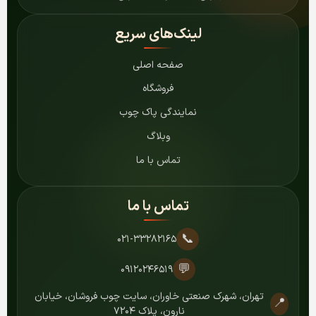
لینک‌های سریع
صفحه اصلی
فروشگاه
نمایندگی پاک چوب
وبلاگ
تماس با ما
تماس با ما
📞
۰۲۱-۳۳۲۸۲۱۶۵
💬
۰۹۱۲۰۲۴۶۵۱۹
تهران، شهرک صنعتی خاوران، سایت چوب فروشان، خیابان
📍
نارون، پلاک ۷۲۰۴