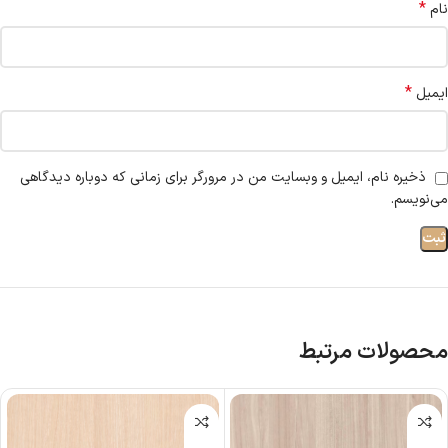
*
نام
*
ایمیل
ذخیره نام، ایمیل و وبسایت من در مرورگر برای زمانی که دوباره دیدگاهی
می‌نویسم.
محصولات مرتبط