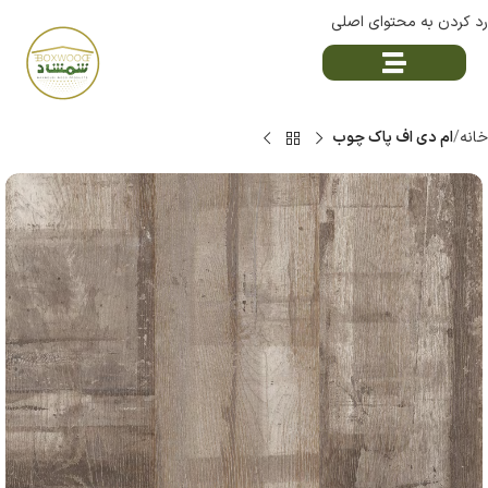
رد کردن به محتوای اصلی
خانه
ام دی اف پاک چوب