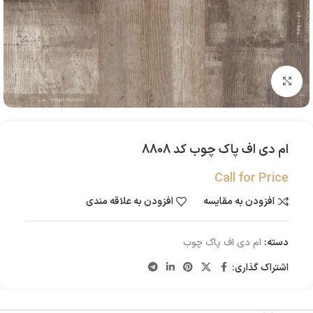
بزرگنمایی تصویر
ام دی اف پاک چوب کد 8808
Call for Price
افزودن به مقایسه
افزودن به علاقه مندی
دسته:
ام دی اف پاک چوب
اشتراک گذاری: