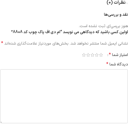
نظرات (0)
نقد و بررسی‌ها
هنوز بررسی‌ای ثبت نشده است.
اولین کسی باشید که دیدگاهی می نویسد “ام دی اف پاک چوب کد 8808”
*
نشانی ایمیل شما منتشر نخواهد شد.
بخش‌های موردنیاز علامت‌گذاری شده‌اند
*
امتیاز شما
*
دیدگاه شما