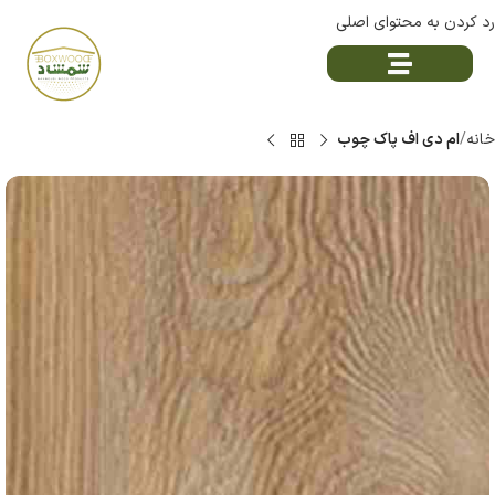
رد کردن به محتوای اصلی
خانه
ام دی اف پاک چوب