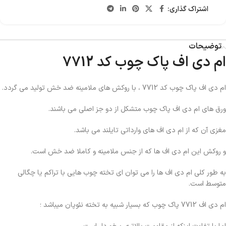
اشتراک گذاری:
توضیحات
ام دی اف پاک چوب کد 7712
ام دی اف پاک چوب کد 7712 ، با روکش های ملامینه ضد خش تولید می گردد.
ورق های ام دی اف پاک چوب متشکل از دو جز اصلی می باشند.
مغزی آن که از ام دی اف های وارداتی تایلند می باشد.
و روکش این ام دی اف ها که از جنس ملامینه و کاملا ضد خش است.
به طور کلی ام دی اف ها را می توان ای تخته چوب هایی با تراکم یا چگالی
متوسط است.
ام دی اف 7712 پاک چوب که بسیار شبیه به تخته نئوپان میباشد ؛