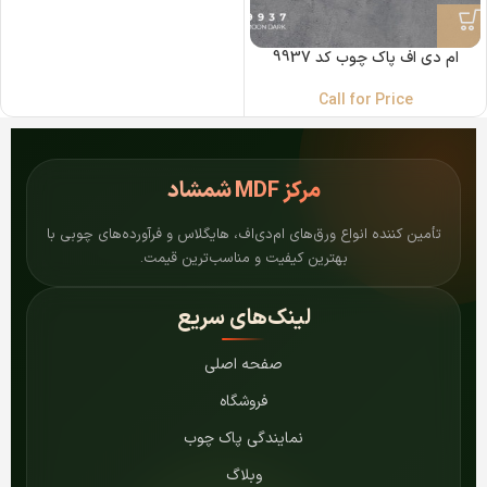
ام دی اف پاک چوب کد 9937
Call for Price
مرکز
MDF شمشاد
تأمین کننده انواع ورق‌های ام‌دی‌اف، هایگلاس و فرآورده‌های چوبی با
بهترین کیفیت و مناسب‌ترین قیمت.
لینک‌های سریع
صفحه اصلی
فروشگاه
نمایندگی پاک چوب
وبلاگ