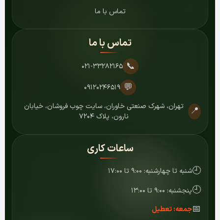
تماس با ما
تماس با ما
📞
۰۲۱-۳۳۲۸۲۱۶۵
💬
۰۹۱۲۰۲۴۶۵۱۹
تهران، شهرک صنعتی خاوران، سایت چوب فروشان، خیابان
📍
نارون، پلاک ۷۲۰۴
ساعات کاری
🕘
شنبه تا چهارشنبه: ۹:۰۰ تا ۱۷:۰۰
🕘
پنجشنبه: ۹:۰۰ تا ۱۳:۰۰
📅
جمعه: تعطیل