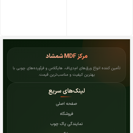
مرکز
MDF شمشاد
تأمین کننده انواع ورق‌های ام‌دی‌اف، هایگلاس و فرآورده‌های چوبی با
بهترین کیفیت و مناسب‌ترین قیمت.
لینک‌های سریع
صفحه اصلی
فروشگاه
نمایندگی پاک چوب