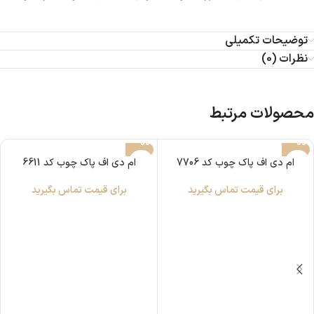
توضیحات تکمیلی
نظرات (0)
محصولات مرتبط
ام دی اف پاک چوب کد 7706
ام دی اف پاک چوب کد 6611
برای قیمت تماس بگیرید
برای قیمت تماس بگیرید