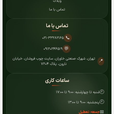
وبلاگ
تماس با ما
تماس با ما
📞
۰۲۱-۳۳۲۸۲۱۶۵
💬
۰۹۱۲۰۲۴۶۵۱۹
تهران، شهرک صنعتی خاوران، سایت چوب فروشان، خیابان
📍
نارون، پلاک ۷۲۰۴
ساعات کاری
🕘
شنبه تا چهارشنبه: ۹:۰۰ تا ۱۷:۰۰
🕘
پنجشنبه: ۹:۰۰ تا ۱۳:۰۰
📅
جمعه: تعطیل