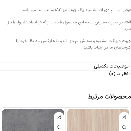
عرض این ام دی اف ملامینه پاک چوب نیز 183 سانتی متر می باشد.
البته در صورت سفارش عمده این محصول قابلیت ارائه در ابعاد دلخواه را نیز
دارد.
جهت دریافت مشاوره و سفارش ام دی اف و یا هایگلس مد نظر خود با
کارشناسان ما در ارتباط باشید.
توضیحات تکمیلی
نظرات (0)
محصولات مرتبط