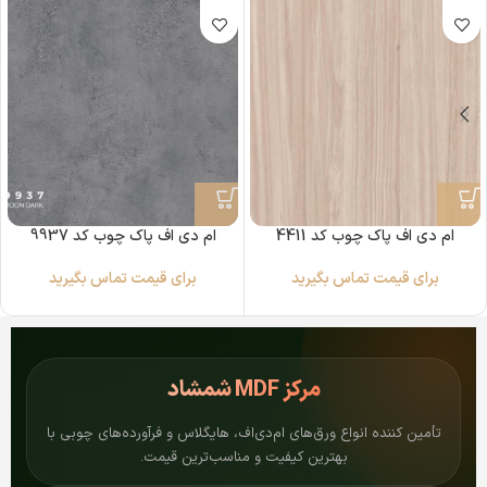
ام دی اف پاک چوب کد 4411
ام دی اف پاک چوب کد 9937
برای قیمت تماس بگیرید
برای قیمت تماس بگیرید
مرکز
MDF شمشاد
تأمین کننده انواع ورق‌های ام‌دی‌اف، هایگلاس و فرآورده‌های چوبی با
بهترین کیفیت و مناسب‌ترین قیمت.