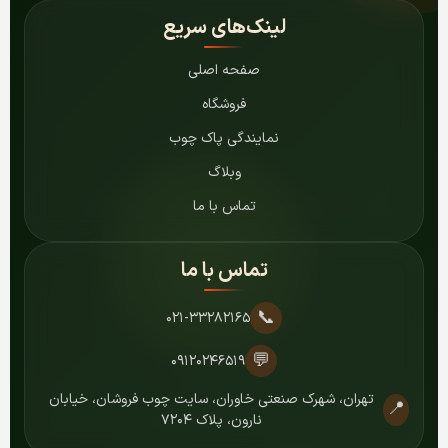
لینک‌های سریع
صفحه اصلی
فروشگاه
نمایندگی پاک چوب
وبلاگ
تماس با ما
تماس با ما
📞
۰۲۱-۳۳۲۸۲۱۶۵
💬
۰۹۱۲۰۲۴۶۵۱۹
تهران، شهرک صنعتی خاوران، سایت چوب فروشان، خیابان
📍
نارون، پلاک ۷۲۰۴