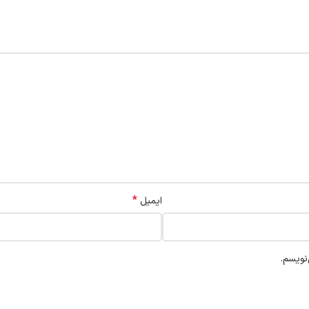
*
ایمیل
نویسم.