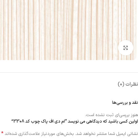
بزرگنمایی تصویر
نظرات (0)
نقد و بررسی‌ها
هنوز بررسی‌ای ثبت نشده است.
اولین کسی باشید که دیدگاهی می نویسد “ام دی اف پاک چوب کد 3308”
*
نشانی ایمیل شما منتشر نخواهد شد.
بخش‌های موردنیاز علامت‌گذاری شده‌اند