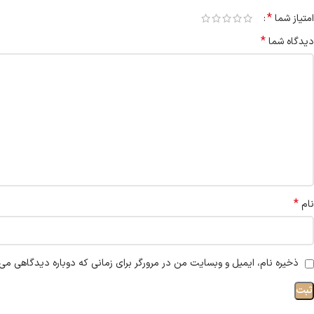
*
امتیاز شما
*
دیدگاه شما
*
نام
ذخیره نام، ایمیل و وبسایت من در مرورگر برای زمانی که دوباره دیدگاهی می‌