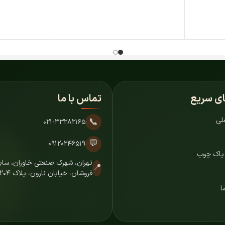
ای سریع
تماس با ما
لی
📞
۰۲۱-۳۳۲۸۲۱۶۵
💬
۰۹۱۲۰۲۴۶۵۱۹
 پاک چوب
تهران، شهرک صنعتی خاوران، س
📍
فروشان، خیابان نارون، پلاک ۷۲۰۴
ا