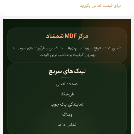
برای قیمت تماس بگیرید
مرکز
MDF شمشاد
تأمین کننده انواع ورق‌های ام‌دی‌اف، هایگلاس و فرآورده‌های چوبی با
بهترین کیفیت و مناسب‌ترین قیمت.
لینک‌های سریع
صفحه اصلی
فروشگاه
نمایندگی پاک چوب
وبلاگ
تماس با ما