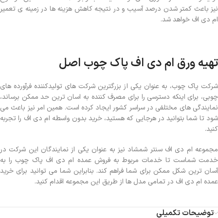
نیز باعث کمتر شدن درصد آسیب و در نتیجه کاهش هزینه ها در زمینه ی تعمیر
ام دی اف خواهد شد.
تهیه ورق ام دی اف پاک چوب اصل
شرکت پاک چوب، به عنوان یکی از بزرگترین شرکت های تولیدکننده فرآورده های
چوبی، برای اینکه دسترسی را برای مصرف کننده به اسان ترین حد ممکن برساند،
نمایندگی های مختلفی در سراسر کشور ایجاد کرده است. همین امر نیز باعث می
شود تا شما بتوانید در هرجایی که هستید، خرید بدون واسطه ام دی اف را تجربه
کنید.
مجموعه ام دی اف سنتر شمشاد نیز به عنوان یکی از نمایندگان این شرکت در
خدمت شماست تا خدمات مربوط به فروش عمده ام دی اف پاک چوب را به
آسان ترین شکل ممکن برای شما فراهم کند. بنابراین شما می توانید برای خرید
عمده ام دی اف در تمامی مدل ها از طریق این مجموعه اقدام کنید.
توضیحات تکمیلی