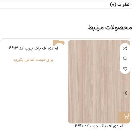
نظرات (0)
محصولات مرتبط
ام دی اف پاک چوب کد 6613
برای قیمت تماس بگیرید
ام دی اف پاک چوب کد 4411