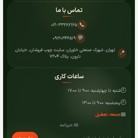
تماس با ما
📞
۰۲۱-۳۳۲۸۲۱۶۵
💬
۰۹۱۲۰۲۴۶۵۱۹
تهران، شهرک صنعتی خاوران، سایت چوب فروشان، خیابان
📍
نارون، پلاک ۷۲۰۴
ساعات کاری
🕘
شنبه تا چهارشنبه: ۹:۰۰ تا ۱۷:۰۰
🕘
پنجشنبه: ۹:۰۰ تا ۱۳:۰۰
📅
جمعه: تعطیل
📧 خبرنامه