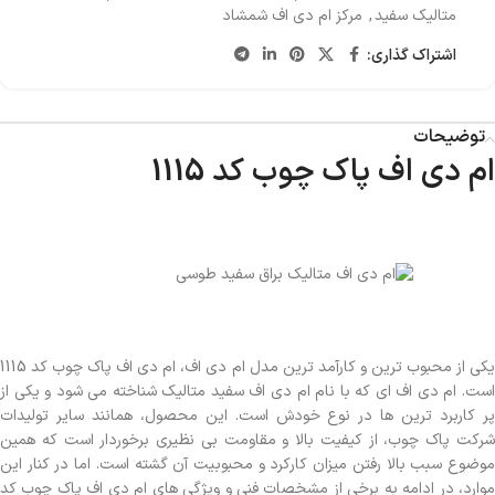
متالیک سفید
,
مرکز ام دی اف شمشاد
اشتراک گذاری:
توضیحات
ام دی اف پاک چوب کد 1115
یکی از محبوب ترین و کارآمد ترین مدل ام دی اف، ام دی اف پاک چوب کد 1115
است. ام دی اف ای که با نام ام دی اف سفید متالیک شناخته می شود و یکی از
پر کاربرد ترین ها در نوع خودش است. این محصول، همانند سایر تولیدات
شرکت پاک چوب، از کیفیت بالا و مقاومت بی نظیری برخوردار است که همین
موضوع سبب بالا رفتن میزان کارکرد و محبوبیت آن گشته است. اما در کنار این
موارد، در ادامه به برخی از مشخصات فنی و ویژگی های ام دی اف پاک چوب کد