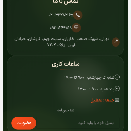
تماس با ما
📞
۰۲۱-۳۳۲۸۲۱۶۵
💬
۰۹۱۲۰۲۴۶۵۱۹
تهران، شهرک صنعتی خاوران، سایت چوب فروشان، خیابان
📍
نارون، پلاک ۷۲۰۴
ساعات کاری
🕘
شنبه تا چهارشنبه: ۹:۰۰ تا ۱۷:۰۰
🕘
پنجشنبه: ۹:۰۰ تا ۱۳:۰۰
📅
جمعه: تعطیل
📧 خبرنامه
عضویت