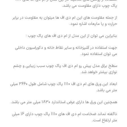
پاک چوب دارای مقاومت می باشد.
از جمله مقاومت های این ام دی اف ها میتوان به مقاومت در برابر
حرارت و یا مایعات اشاره نمود.
بنابراین می توان از این مدل از ام دی اف های پاک چوب ؛
جهت استفاده در آشپزخانه و سایر نقاط خانه و دکوراسیون داخلی
می توان استفاده نمود.
سطح براق مدل پیش رو ام دی اف پاک چوب سبب زیبایی و چشم
نوازی بیشتر خواهد شد.
ابعاد این ورق های ام دی اف 1110 پاک چوب شامل طول 3660 میلی
متر می باشد.
همچنین این ورق ها دارای عرض استاندارد 1830 میلی متر می باشد.
ناگفته نماند ضخامت ام دی اف های 1110 پاک چوب دارای 16 میلی
متر ارتفاع است.