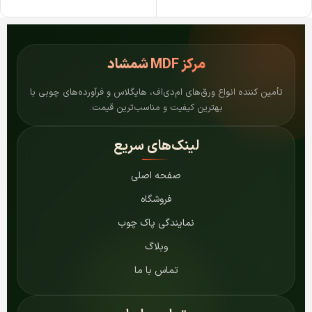
مرکز
MDF شمشاد
تأمین کننده انواع ورق‌های ام‌دی‌اف، هایگلاس و فرآورده‌های چوبی با
بهترین کیفیت و مناسب‌ترین قیمت.
لینک‌های سریع
صفحه اصلی
فروشگاه
نمایندگی پاک چوب
وبلاگ
تماس با ما