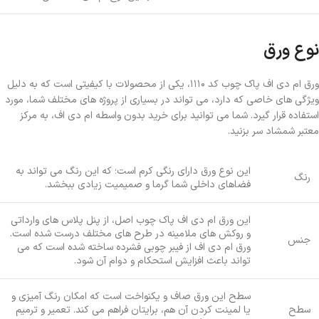
نوع ورق
ورق ام دی اف پاک چوب کد ۱۱۱۰، یکی از محصولات با کیفیتی است که به دلیل
ویژگی های خاصی که دارد، می تواند در بسیاری از پروژه های مختلف شما، مورد
استفاده قرار گیرد. شما می توانید برای خرید بدون واسطه ام دی اف، به مرکز
معتبر شمشاد سر بزنید.
این نوع ورق دارای رنگی کرم است؛ که این رنگ می تواند به
رنگ
فضاهای داخلی شما گرما و صمیمیت زیادی ببخشد.
این ورق ام دی اف پاک چوب اصل، از پنل پلاس های وارداتی
و روکش های ملامینه در طرح های مختلف درست شده است.
جنس
ورق ام دی اف از فیبر چوبی فشرده ساخته شده است که می
تواند باعث افزایش استحکام و دوام آن شود.
سطح این ورق صاف و یکنواخت است که امکان رنگ آمیزی و
سطح
یا لمینت کردن آن هم، برایتان فراهم می ‌کند. تعمیر و ترمیم