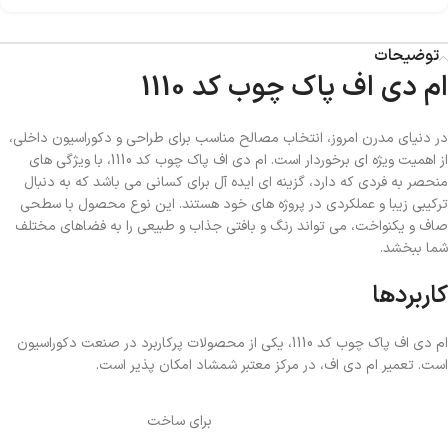
توضیحات
ام دی اف پاک چوب کد 1110
در دنیای مدرن امروز، انتخاب مصالح مناسب برای طراحی و دکوراسیون داخلی،
از اهمیت ویژه ای برخوردار است. ام دی اف پاک چوب کد 1110، با ویژگی های
منحصر به فردی که دارد، گزینه ای ایده آل برای کسانی می باشد که به دنبال
ترکیبی زیبا و عملکردی در پروژه های خود هستند. این نوع محصول با سطحی
صاف و یکنواخت، می تواند رنگ و بافتی جذاب و طبیعی را به فضاهای مختلف
شما ببخشد.
کاربردها
ام دی اف پاک چوب کد 1110، یکی از محصولات پرکاربرد در صنعت دکوراسیون
است. تعمیر ام دی اف، در مرکز معتبر شمشاد امکان پذیر است.
برای ساخت