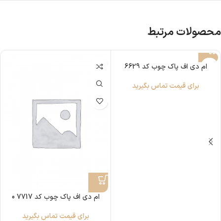
محصولات مرتبط
ام دی اف پاک چوب کد 6629
برای قیمت تماس بگیرید
ام دی اف پاک چوب کد 7717 0
برای قیمت تماس بگیرید