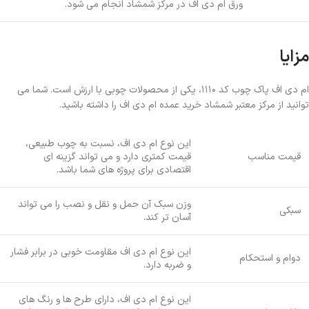
ورق ام دی اف در مرکز شمشاد انجام می شود.
مزایا
ام دی اف پاک چوب کد ۱۱۱۰، یکی از محصولات چوبی با ارزش است. شما می
توانید از مرکز معتبر شمشاد خرید عمده ام دی اف را داشته باشید.
این نوع ام دی اف، نسبت به چوب طبیعی،
قیمت مناسب
قیمت کمتری دارد و می تواند گزینه ای
اقتصادی برای پروژه های شما باشد.
وزن سبک آن حمل و نقل و نصب را می تواند
سبکی
آسان تر کند.
این نوع ام دی اف مقاومت خوبی در برابر فشار
دوام و استحکام
و ضربه دارد.
این نوع ام دی اف، دارای طرح ها و رنگ های